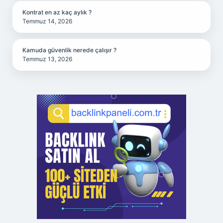
Kontrat en az kaç aylık ?
Temmuz 14, 2026
Kamuda güvenlik nerede çalışır ?
Temmuz 13, 2026