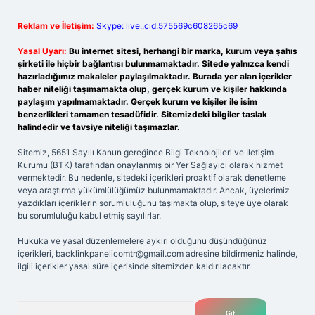
Reklam ve İletişim:
Skype: live:.cid.575569c608265c69
Yasal Uyarı:
Bu internet sitesi, herhangi bir marka, kurum veya şahıs
şirketi ile hiçbir bağlantısı bulunmamaktadır. Sitede yalnızca kendi
hazırladığımız makaleler paylaşılmaktadır. Burada yer alan içerikler
haber niteliği taşımamakta olup, gerçek kurum ve kişiler hakkında
paylaşım yapılmamaktadır. Gerçek kurum ve kişiler ile isim
benzerlikleri tamamen tesadüfidir. Sitemizdeki bilgiler taslak
halindedir ve tavsiye niteliği taşımazlar.
Sitemiz, 5651 Sayılı Kanun gereğince Bilgi Teknolojileri ve İletişim
Kurumu (BTK) tarafından onaylanmış bir Yer Sağlayıcı olarak hizmet
vermektedir. Bu nedenle, sitedeki içerikleri proaktif olarak denetleme
veya araştırma yükümlülüğümüz bulunmamaktadır. Ancak, üyelerimiz
yazdıkları içeriklerin sorumluluğunu taşımakta olup, siteye üye olarak
bu sorumluluğu kabul etmiş sayılırlar.
Hukuka ve yasal düzenlemelere aykırı olduğunu düşündüğünüz
içerikleri,
backlinkpanelicomtr@gmail.com
adresine bildirmeniz halinde,
ilgili içerikler yasal süre içerisinde sitemizden kaldırılacaktır.
Arama