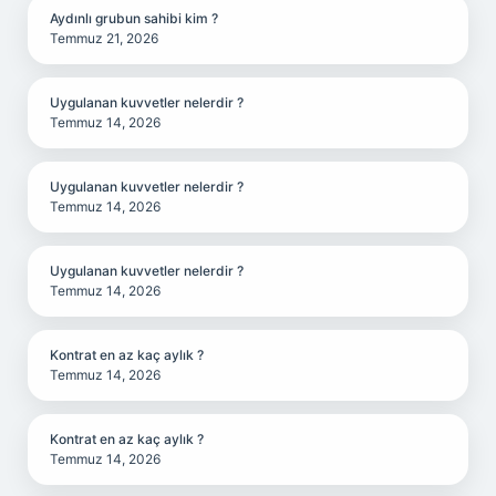
Aydınlı grubun sahibi kim ?
Temmuz 21, 2026
Uygulanan kuvvetler nelerdir ?
Temmuz 14, 2026
Uygulanan kuvvetler nelerdir ?
Temmuz 14, 2026
Uygulanan kuvvetler nelerdir ?
Temmuz 14, 2026
Kontrat en az kaç aylık ?
Temmuz 14, 2026
Kontrat en az kaç aylık ?
Temmuz 14, 2026