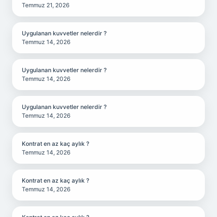
Temmuz 21, 2026
Uygulanan kuvvetler nelerdir ?
Temmuz 14, 2026
Uygulanan kuvvetler nelerdir ?
Temmuz 14, 2026
Uygulanan kuvvetler nelerdir ?
Temmuz 14, 2026
Kontrat en az kaç aylık ?
Temmuz 14, 2026
Kontrat en az kaç aylık ?
Temmuz 14, 2026