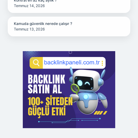
Kontrat en az kaç aylık ?
Temmuz 14, 2026
Kamuda güvenlik nerede çalışır ?
Temmuz 13, 2026