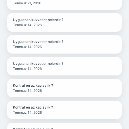
Temmuz 21, 2026
Uygulanan kuvvetler nelerdir ?
Temmuz 14, 2026
Uygulanan kuvvetler nelerdir ?
Temmuz 14, 2026
Uygulanan kuvvetler nelerdir ?
Temmuz 14, 2026
Kontrat en az kaç aylık ?
Temmuz 14, 2026
Kontrat en az kaç aylık ?
Temmuz 14, 2026