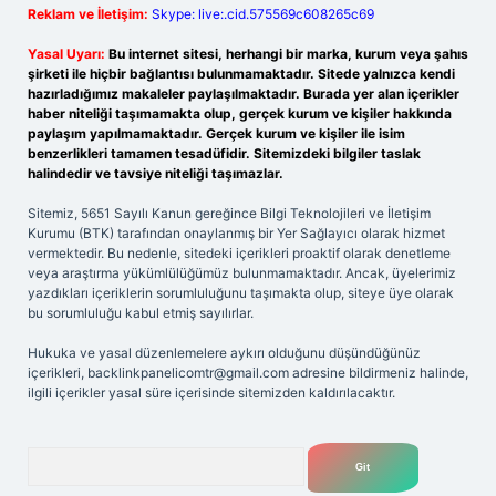
Reklam ve İletişim:
Skype: live:.cid.575569c608265c69
Yasal Uyarı:
Bu internet sitesi, herhangi bir marka, kurum veya şahıs
şirketi ile hiçbir bağlantısı bulunmamaktadır. Sitede yalnızca kendi
hazırladığımız makaleler paylaşılmaktadır. Burada yer alan içerikler
haber niteliği taşımamakta olup, gerçek kurum ve kişiler hakkında
paylaşım yapılmamaktadır. Gerçek kurum ve kişiler ile isim
benzerlikleri tamamen tesadüfidir. Sitemizdeki bilgiler taslak
halindedir ve tavsiye niteliği taşımazlar.
Sitemiz, 5651 Sayılı Kanun gereğince Bilgi Teknolojileri ve İletişim
Kurumu (BTK) tarafından onaylanmış bir Yer Sağlayıcı olarak hizmet
vermektedir. Bu nedenle, sitedeki içerikleri proaktif olarak denetleme
veya araştırma yükümlülüğümüz bulunmamaktadır. Ancak, üyelerimiz
yazdıkları içeriklerin sorumluluğunu taşımakta olup, siteye üye olarak
bu sorumluluğu kabul etmiş sayılırlar.
Hukuka ve yasal düzenlemelere aykırı olduğunu düşündüğünüz
içerikleri,
backlinkpanelicomtr@gmail.com
adresine bildirmeniz halinde,
ilgili içerikler yasal süre içerisinde sitemizden kaldırılacaktır.
Arama