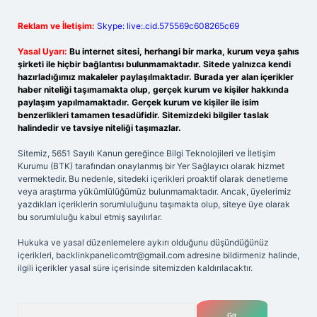
Reklam ve İletişim:
Skype: live:.cid.575569c608265c69
Yasal Uyarı:
Bu internet sitesi, herhangi bir marka, kurum veya şahıs
şirketi ile hiçbir bağlantısı bulunmamaktadır. Sitede yalnızca kendi
hazırladığımız makaleler paylaşılmaktadır. Burada yer alan içerikler
haber niteliği taşımamakta olup, gerçek kurum ve kişiler hakkında
paylaşım yapılmamaktadır. Gerçek kurum ve kişiler ile isim
benzerlikleri tamamen tesadüfidir. Sitemizdeki bilgiler taslak
halindedir ve tavsiye niteliği taşımazlar.
Sitemiz, 5651 Sayılı Kanun gereğince Bilgi Teknolojileri ve İletişim
Kurumu (BTK) tarafından onaylanmış bir Yer Sağlayıcı olarak hizmet
vermektedir. Bu nedenle, sitedeki içerikleri proaktif olarak denetleme
veya araştırma yükümlülüğümüz bulunmamaktadır. Ancak, üyelerimiz
yazdıkları içeriklerin sorumluluğunu taşımakta olup, siteye üye olarak
bu sorumluluğu kabul etmiş sayılırlar.
Hukuka ve yasal düzenlemelere aykırı olduğunu düşündüğünüz
içerikleri,
backlinkpanelicomtr@gmail.com
adresine bildirmeniz halinde,
ilgili içerikler yasal süre içerisinde sitemizden kaldırılacaktır.
Arama