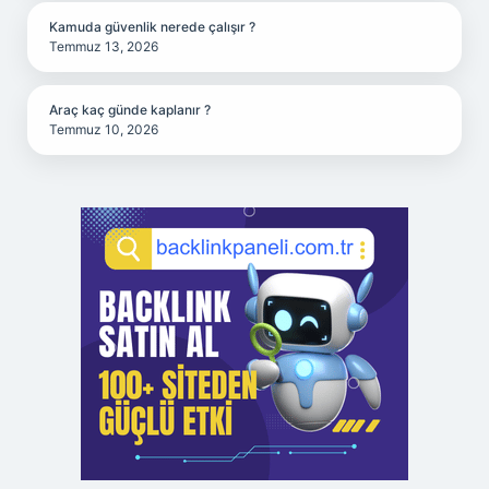
Kamuda güvenlik nerede çalışır ?
Temmuz 13, 2026
Araç kaç günde kaplanır ?
Temmuz 10, 2026