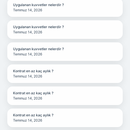
Uygulanan kuvvetler nelerdir ?
Temmuz 14, 2026
Uygulanan kuvvetler nelerdir ?
Temmuz 14, 2026
Uygulanan kuvvetler nelerdir ?
Temmuz 14, 2026
Kontrat en az kaç aylık ?
Temmuz 14, 2026
Kontrat en az kaç aylık ?
Temmuz 14, 2026
Kontrat en az kaç aylık ?
Temmuz 14, 2026