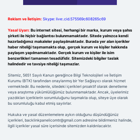
Reklam ve İletişim:
Skype: live:.cid.575569c608265c69
Yasal Uyarı:
Bu internet sitesi, herhangi bir marka, kurum veya şahıs
şirketi ile hiçbir bağlantısı bulunmamaktadır. Sitede yalnızca kendi
hazırladığımız makaleler paylaşılmaktadır. Burada yer alan içerikler
haber niteliği taşımamakta olup, gerçek kurum ve kişiler hakkında
paylaşım yapılmamaktadır. Gerçek kurum ve kişiler ile isim
benzerlikleri tamamen tesadüfidir. Sitemizdeki bilgiler taslak
halindedir ve tavsiye niteliği taşımazlar.
Sitemiz, 5651 Sayılı Kanun gereğince Bilgi Teknolojileri ve İletişim
Kurumu (BTK) tarafından onaylanmış bir Yer Sağlayıcı olarak hizmet
vermektedir. Bu nedenle, sitedeki içerikleri proaktif olarak denetleme
veya araştırma yükümlülüğümüz bulunmamaktadır. Ancak, üyelerimiz
yazdıkları içeriklerin sorumluluğunu taşımakta olup, siteye üye olarak
bu sorumluluğu kabul etmiş sayılırlar.
Hukuka ve yasal düzenlemelere aykırı olduğunu düşündüğünüz
içerikleri,
backlinkpanelicomtr@gmail.com
adresine bildirmeniz halinde,
ilgili içerikler yasal süre içerisinde sitemizden kaldırılacaktır.