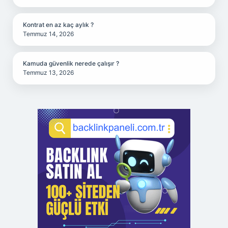
Kontrat en az kaç aylık ?
Temmuz 14, 2026
Kamuda güvenlik nerede çalışır ?
Temmuz 13, 2026