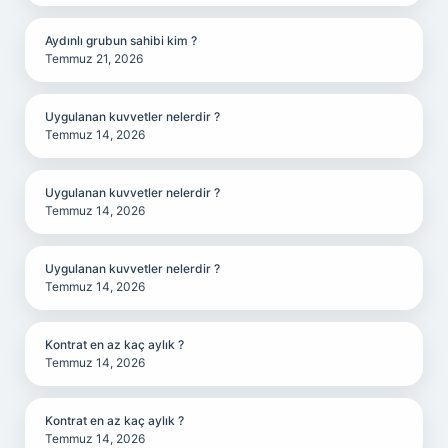
Aydınlı grubun sahibi kim ?
Temmuz 21, 2026
Uygulanan kuvvetler nelerdir ?
Temmuz 14, 2026
Uygulanan kuvvetler nelerdir ?
Temmuz 14, 2026
Uygulanan kuvvetler nelerdir ?
Temmuz 14, 2026
Kontrat en az kaç aylık ?
Temmuz 14, 2026
Kontrat en az kaç aylık ?
Temmuz 14, 2026