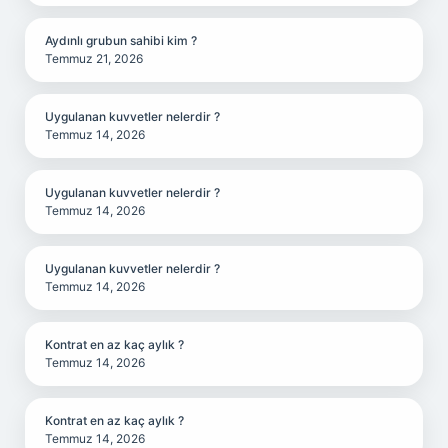
Aydınlı grubun sahibi kim ?
Temmuz 21, 2026
Uygulanan kuvvetler nelerdir ?
Temmuz 14, 2026
Uygulanan kuvvetler nelerdir ?
Temmuz 14, 2026
Uygulanan kuvvetler nelerdir ?
Temmuz 14, 2026
Kontrat en az kaç aylık ?
Temmuz 14, 2026
Kontrat en az kaç aylık ?
Temmuz 14, 2026