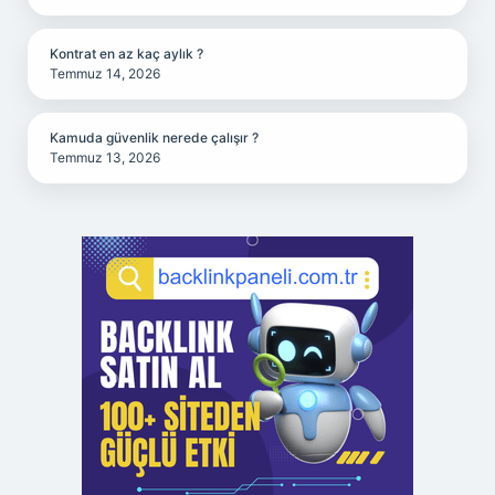
Kontrat en az kaç aylık ?
Temmuz 14, 2026
Kamuda güvenlik nerede çalışır ?
Temmuz 13, 2026