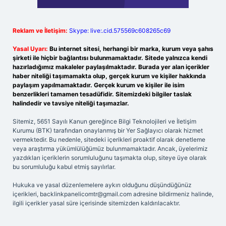
Reklam ve İletişim:
Skype: live:.cid.575569c608265c69
Yasal Uyarı:
Bu internet sitesi, herhangi bir marka, kurum veya şahıs
şirketi ile hiçbir bağlantısı bulunmamaktadır. Sitede yalnızca kendi
hazırladığımız makaleler paylaşılmaktadır. Burada yer alan içerikler
haber niteliği taşımamakta olup, gerçek kurum ve kişiler hakkında
paylaşım yapılmamaktadır. Gerçek kurum ve kişiler ile isim
benzerlikleri tamamen tesadüfidir. Sitemizdeki bilgiler taslak
halindedir ve tavsiye niteliği taşımazlar.
Sitemiz, 5651 Sayılı Kanun gereğince Bilgi Teknolojileri ve İletişim
Kurumu (BTK) tarafından onaylanmış bir Yer Sağlayıcı olarak hizmet
vermektedir. Bu nedenle, sitedeki içerikleri proaktif olarak denetleme
veya araştırma yükümlülüğümüz bulunmamaktadır. Ancak, üyelerimiz
yazdıkları içeriklerin sorumluluğunu taşımakta olup, siteye üye olarak
bu sorumluluğu kabul etmiş sayılırlar.
Hukuka ve yasal düzenlemelere aykırı olduğunu düşündüğünüz
içerikleri,
backlinkpanelicomtr@gmail.com
adresine bildirmeniz halinde,
ilgili içerikler yasal süre içerisinde sitemizden kaldırılacaktır.