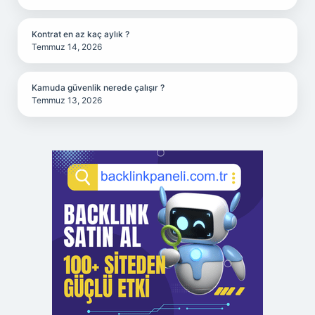
Kontrat en az kaç aylık ?
Temmuz 14, 2026
Kamuda güvenlik nerede çalışır ?
Temmuz 13, 2026