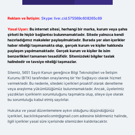
Reklam ve İletişim:
Skype: live:.cid.575569c608265c69
Yasal Uyarı:
Bu internet sitesi, herhangi bir marka, kurum veya şahıs
şirketi ile hiçbir bağlantısı bulunmamaktadır. Sitede yalnızca kendi
hazırladığımız makaleler paylaşılmaktadır. Burada yer alan içerikler
haber niteliği taşımamakta olup, gerçek kurum ve kişiler hakkında
paylaşım yapılmamaktadır. Gerçek kurum ve kişiler ile isim
benzerlikleri tamamen tesadüfidir. Sitemizdeki bilgiler taslak
halindedir ve tavsiye niteliği taşımazlar.
Sitemiz, 5651 Sayılı Kanun gereğince Bilgi Teknolojileri ve İletişim
Kurumu (BTK) tarafından onaylanmış bir Yer Sağlayıcı olarak hizmet
vermektedir. Bu nedenle, sitedeki içerikleri proaktif olarak denetleme
veya araştırma yükümlülüğümüz bulunmamaktadır. Ancak, üyelerimiz
yazdıkları içeriklerin sorumluluğunu taşımakta olup, siteye üye olarak
bu sorumluluğu kabul etmiş sayılırlar.
Hukuka ve yasal düzenlemelere aykırı olduğunu düşündüğünüz
içerikleri,
backlinkpanelicomtr@gmail.com
adresine bildirmeniz halinde,
ilgili içerikler yasal süre içerisinde sitemizden kaldırılacaktır.