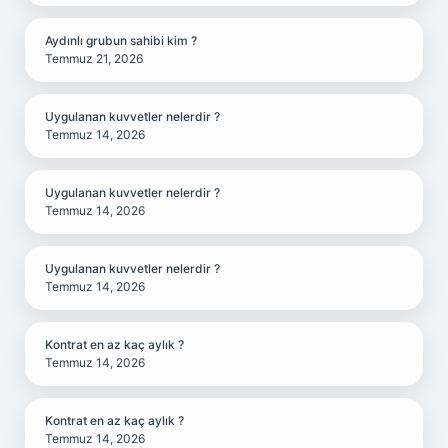
Aydınlı grubun sahibi kim ?
Temmuz 21, 2026
Uygulanan kuvvetler nelerdir ?
Temmuz 14, 2026
Uygulanan kuvvetler nelerdir ?
Temmuz 14, 2026
Uygulanan kuvvetler nelerdir ?
Temmuz 14, 2026
Kontrat en az kaç aylık ?
Temmuz 14, 2026
Kontrat en az kaç aylık ?
Temmuz 14, 2026