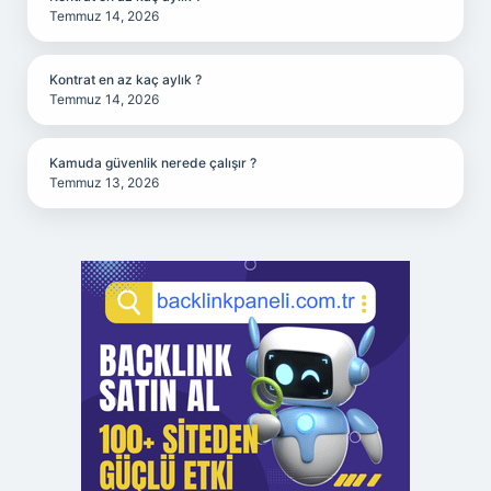
Temmuz 14, 2026
Kontrat en az kaç aylık ?
Temmuz 14, 2026
Kamuda güvenlik nerede çalışır ?
Temmuz 13, 2026