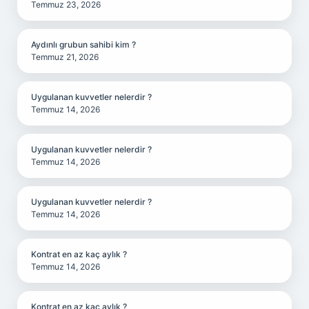
Temmuz 23, 2026
Aydınlı grubun sahibi kim ?
Temmuz 21, 2026
Uygulanan kuvvetler nelerdir ?
Temmuz 14, 2026
Uygulanan kuvvetler nelerdir ?
Temmuz 14, 2026
Uygulanan kuvvetler nelerdir ?
Temmuz 14, 2026
Kontrat en az kaç aylık ?
Temmuz 14, 2026
Kontrat en az kaç aylık ?