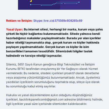
Reklam ve İletişim:
Skype: live:.cid.575569c608265c69
Yasal Uyarı:
Bu internet sitesi, herhangi bir marka, kurum veya şahıs
şirketi ile hiçbir bağlantısı bulunmamaktadır. Sitede yalnızca kendi
hazırladığımız makaleler paylaşılmaktadır. Burada yer alan içerikler
haber niteliği taşımamakta olup, gerçek kurum ve kişiler hakkında
paylaşım yapılmamaktadır. Gerçek kurum ve kişiler ile isim
benzerlikleri tamamen tesadüfidir. Sitemizdeki bilgiler taslak
halindedir ve tavsiye niteliği taşımazlar.
Sitemiz, 5651 Sayılı Kanun gereğince Bilgi Teknolojileri ve İletişim
Kurumu (BTK) tarafından onaylanmış bir Yer Sağlayıcı olarak hizmet
vermektedir. Bu nedenle, sitedeki içerikleri proaktif olarak denetleme
veya araştırma yükümlülüğümüz bulunmamaktadır. Ancak, üyelerimiz
yazdıkları içeriklerin sorumluluğunu taşımakta olup, siteye üye olarak
bu sorumluluğu kabul etmiş sayılırlar.
Hukuka ve yasal düzenlemelere aykırı olduğunu düşündüğünüz
içerikleri,
backlinkpanelicomtr@gmail.com
adresine bildirmeniz halinde,
ilgili içerikler yasal süre içerisinde sitemizden kaldırılacaktır.