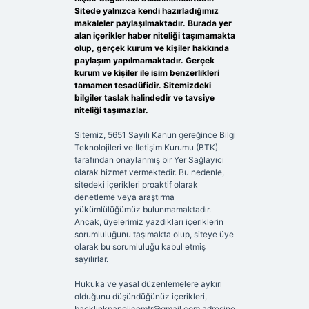
Sitede yalnızca kendi hazırladığımız
makaleler paylaşılmaktadır. Burada yer
alan içerikler haber niteliği taşımamakta
olup, gerçek kurum ve kişiler hakkında
paylaşım yapılmamaktadır. Gerçek
kurum ve kişiler ile isim benzerlikleri
tamamen tesadüfidir. Sitemizdeki
bilgiler taslak halindedir ve tavsiye
niteliği taşımazlar.
Sitemiz, 5651 Sayılı Kanun gereğince Bilgi
Teknolojileri ve İletişim Kurumu (BTK)
tarafından onaylanmış bir Yer Sağlayıcı
olarak hizmet vermektedir. Bu nedenle,
sitedeki içerikleri proaktif olarak
denetleme veya araştırma
yükümlülüğümüz bulunmamaktadır.
Ancak, üyelerimiz yazdıkları içeriklerin
sorumluluğunu taşımakta olup, siteye üye
olarak bu sorumluluğu kabul etmiş
sayılırlar.
Hukuka ve yasal düzenlemelere aykırı
olduğunu düşündüğünüz içerikleri,
backlinkpanelicomtr@gmail.com
adresine