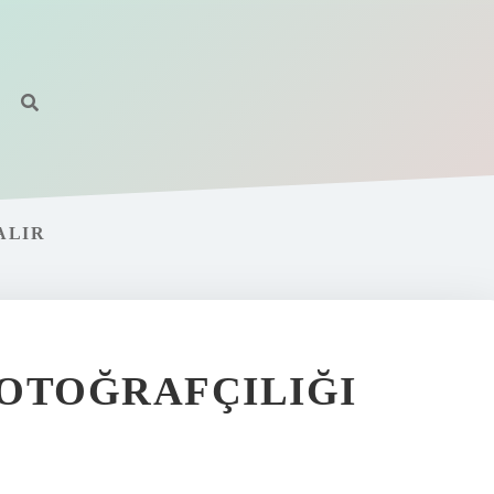
ALIR
OTOĞRAFÇILIĞI