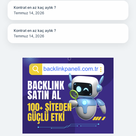
Kontrat en az kaç aylık ?
Temmuz 14, 2026
Kontrat en az kaç aylık ?
Temmuz 14, 2026