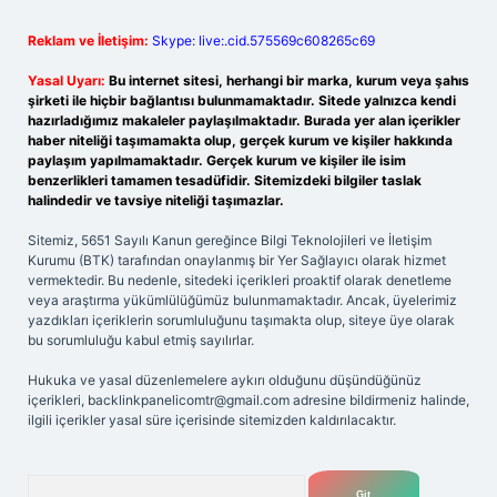
Reklam ve İletişim:
Skype: live:.cid.575569c608265c69
Yasal Uyarı:
Bu internet sitesi, herhangi bir marka, kurum veya şahıs
şirketi ile hiçbir bağlantısı bulunmamaktadır. Sitede yalnızca kendi
hazırladığımız makaleler paylaşılmaktadır. Burada yer alan içerikler
haber niteliği taşımamakta olup, gerçek kurum ve kişiler hakkında
paylaşım yapılmamaktadır. Gerçek kurum ve kişiler ile isim
benzerlikleri tamamen tesadüfidir. Sitemizdeki bilgiler taslak
halindedir ve tavsiye niteliği taşımazlar.
Sitemiz, 5651 Sayılı Kanun gereğince Bilgi Teknolojileri ve İletişim
Kurumu (BTK) tarafından onaylanmış bir Yer Sağlayıcı olarak hizmet
vermektedir. Bu nedenle, sitedeki içerikleri proaktif olarak denetleme
veya araştırma yükümlülüğümüz bulunmamaktadır. Ancak, üyelerimiz
yazdıkları içeriklerin sorumluluğunu taşımakta olup, siteye üye olarak
bu sorumluluğu kabul etmiş sayılırlar.
Hukuka ve yasal düzenlemelere aykırı olduğunu düşündüğünüz
içerikleri,
backlinkpanelicomtr@gmail.com
adresine bildirmeniz halinde,
ilgili içerikler yasal süre içerisinde sitemizden kaldırılacaktır.
Arama