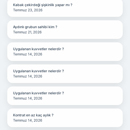
Kabak çekirdeği şişkinlik yapar mı ?
Temmuz 23, 2026
Aydınlı grubun sahibi kim ?
Temmuz 21, 2026
Uygulanan kuvvetler nelerdir ?
Temmuz 14, 2026
Uygulanan kuvvetler nelerdir ?
Temmuz 14, 2026
Uygulanan kuvvetler nelerdir ?
Temmuz 14, 2026
Kontrat en az kaç aylık ?
Temmuz 14, 2026