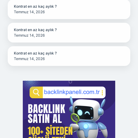
Kontrat en az kaç aylık ?
Temmuz 14, 2026
Kontrat en az kaç aylık ?
Temmuz 14, 2026
Kontrat en az kaç aylık ?
Temmuz 14, 2026