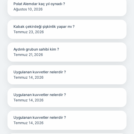
Polat Alemdar kaç yıl oynadı ?
Ağustos 10, 2026
Kabak çekirdeği şişkinlik yapar mı ?
Temmuz 23, 2026
Aydınlı grubun sahibi kim ?
Temmuz 21, 2026
Uygulanan kuvvetler nelerdir ?
Temmuz 14, 2026
Uygulanan kuvvetler nelerdir ?
Temmuz 14, 2026
Uygulanan kuvvetler nelerdir ?
Temmuz 14, 2026