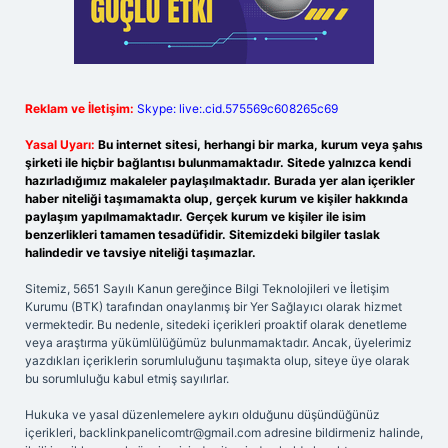
Reklam ve İletişim:
Skype: live:.cid.575569c608265c69
Yasal Uyarı:
Bu internet sitesi, herhangi bir marka, kurum veya şahıs
şirketi ile hiçbir bağlantısı bulunmamaktadır. Sitede yalnızca kendi
hazırladığımız makaleler paylaşılmaktadır. Burada yer alan içerikler
haber niteliği taşımamakta olup, gerçek kurum ve kişiler hakkında
paylaşım yapılmamaktadır. Gerçek kurum ve kişiler ile isim
benzerlikleri tamamen tesadüfidir. Sitemizdeki bilgiler taslak
halindedir ve tavsiye niteliği taşımazlar.
Sitemiz, 5651 Sayılı Kanun gereğince Bilgi Teknolojileri ve İletişim
Kurumu (BTK) tarafından onaylanmış bir Yer Sağlayıcı olarak hizmet
vermektedir. Bu nedenle, sitedeki içerikleri proaktif olarak denetleme
veya araştırma yükümlülüğümüz bulunmamaktadır. Ancak, üyelerimiz
yazdıkları içeriklerin sorumluluğunu taşımakta olup, siteye üye olarak
bu sorumluluğu kabul etmiş sayılırlar.
Hukuka ve yasal düzenlemelere aykırı olduğunu düşündüğünüz
içerikleri,
backlinkpanelicomtr@gmail.com
adresine bildirmeniz halinde,