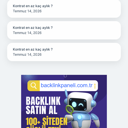
Kontrat en az kaç aylık ?
Temmuz 14, 2026
Kontrat en az kaç aylık ?
Temmuz 14, 2026
Kontrat en az kaç aylık ?
Temmuz 14, 2026