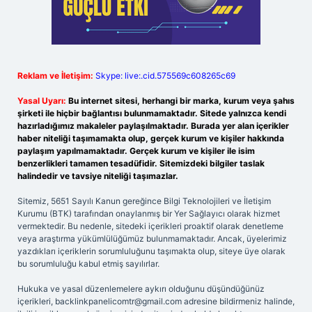
Reklam ve İletişim:
Skype: live:.cid.575569c608265c69
Yasal Uyarı:
Bu internet sitesi, herhangi bir marka, kurum veya şahıs
şirketi ile hiçbir bağlantısı bulunmamaktadır. Sitede yalnızca kendi
hazırladığımız makaleler paylaşılmaktadır. Burada yer alan içerikler
haber niteliği taşımamakta olup, gerçek kurum ve kişiler hakkında
paylaşım yapılmamaktadır. Gerçek kurum ve kişiler ile isim
benzerlikleri tamamen tesadüfidir. Sitemizdeki bilgiler taslak
halindedir ve tavsiye niteliği taşımazlar.
Sitemiz, 5651 Sayılı Kanun gereğince Bilgi Teknolojileri ve İletişim
Kurumu (BTK) tarafından onaylanmış bir Yer Sağlayıcı olarak hizmet
vermektedir. Bu nedenle, sitedeki içerikleri proaktif olarak denetleme
veya araştırma yükümlülüğümüz bulunmamaktadır. Ancak, üyelerimiz
yazdıkları içeriklerin sorumluluğunu taşımakta olup, siteye üye olarak
bu sorumluluğu kabul etmiş sayılırlar.
Hukuka ve yasal düzenlemelere aykırı olduğunu düşündüğünüz
içerikleri,
backlinkpanelicomtr@gmail.com
adresine bildirmeniz halinde,