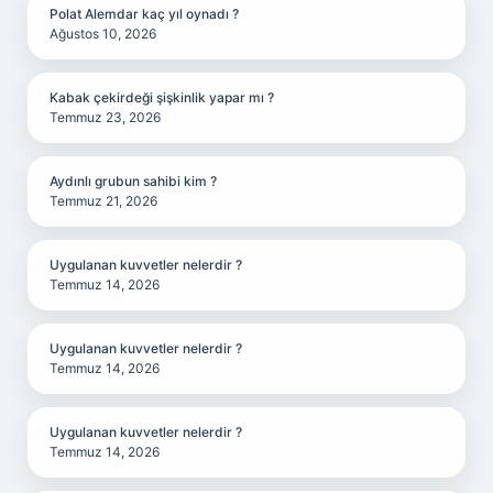
Polat Alemdar kaç yıl oynadı ?
Ağustos 10, 2026
Kabak çekirdeği şişkinlik yapar mı ?
Temmuz 23, 2026
Aydınlı grubun sahibi kim ?
Temmuz 21, 2026
Uygulanan kuvvetler nelerdir ?
Temmuz 14, 2026
Uygulanan kuvvetler nelerdir ?
Temmuz 14, 2026
Uygulanan kuvvetler nelerdir ?
Temmuz 14, 2026