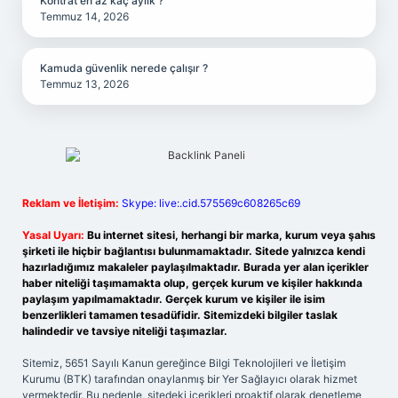
Kontrat en az kaç aylık ?
Temmuz 14, 2026
Kamuda güvenlik nerede çalışır ?
Temmuz 13, 2026
Reklam ve İletişim:
Skype: live:.cid.575569c608265c69
Yasal Uyarı:
Bu internet sitesi, herhangi bir marka, kurum veya şahıs
şirketi ile hiçbir bağlantısı bulunmamaktadır. Sitede yalnızca kendi
hazırladığımız makaleler paylaşılmaktadır. Burada yer alan içerikler
haber niteliği taşımamakta olup, gerçek kurum ve kişiler hakkında
paylaşım yapılmamaktadır. Gerçek kurum ve kişiler ile isim
benzerlikleri tamamen tesadüfidir. Sitemizdeki bilgiler taslak
halindedir ve tavsiye niteliği taşımazlar.
Sitemiz, 5651 Sayılı Kanun gereğince Bilgi Teknolojileri ve İletişim
Kurumu (BTK) tarafından onaylanmış bir Yer Sağlayıcı olarak hizmet
vermektedir. Bu nedenle, sitedeki içerikleri proaktif olarak denetleme