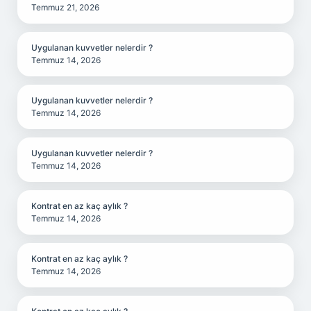
Temmuz 21, 2026
Uygulanan kuvvetler nelerdir ?
Temmuz 14, 2026
Uygulanan kuvvetler nelerdir ?
Temmuz 14, 2026
Uygulanan kuvvetler nelerdir ?
Temmuz 14, 2026
Kontrat en az kaç aylık ?
Temmuz 14, 2026
Kontrat en az kaç aylık ?
Temmuz 14, 2026