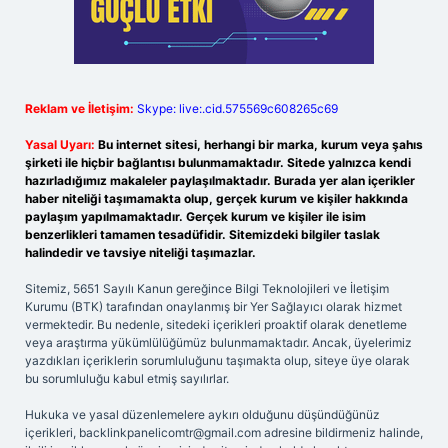
Reklam ve İletişim:
Skype: live:.cid.575569c608265c69
Yasal Uyarı:
Bu internet sitesi, herhangi bir marka, kurum veya şahıs
şirketi ile hiçbir bağlantısı bulunmamaktadır. Sitede yalnızca kendi
hazırladığımız makaleler paylaşılmaktadır. Burada yer alan içerikler
haber niteliği taşımamakta olup, gerçek kurum ve kişiler hakkında
paylaşım yapılmamaktadır. Gerçek kurum ve kişiler ile isim
benzerlikleri tamamen tesadüfidir. Sitemizdeki bilgiler taslak
halindedir ve tavsiye niteliği taşımazlar.
Sitemiz, 5651 Sayılı Kanun gereğince Bilgi Teknolojileri ve İletişim
Kurumu (BTK) tarafından onaylanmış bir Yer Sağlayıcı olarak hizmet
vermektedir. Bu nedenle, sitedeki içerikleri proaktif olarak denetleme
veya araştırma yükümlülüğümüz bulunmamaktadır. Ancak, üyelerimiz
yazdıkları içeriklerin sorumluluğunu taşımakta olup, siteye üye olarak
bu sorumluluğu kabul etmiş sayılırlar.
Hukuka ve yasal düzenlemelere aykırı olduğunu düşündüğünüz
içerikleri,
backlinkpanelicomtr@gmail.com
adresine bildirmeniz halinde,