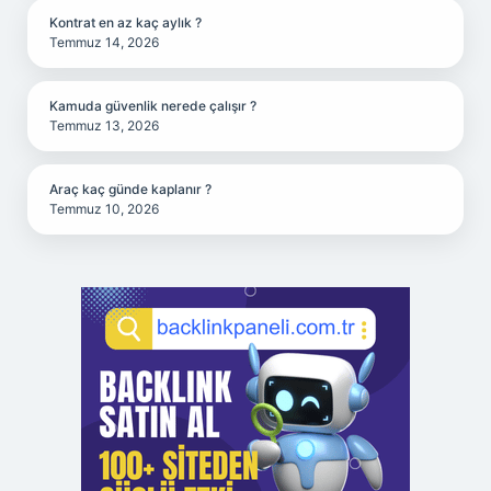
Kontrat en az kaç aylık ?
Temmuz 14, 2026
Kamuda güvenlik nerede çalışır ?
Temmuz 13, 2026
Araç kaç günde kaplanır ?
Temmuz 10, 2026