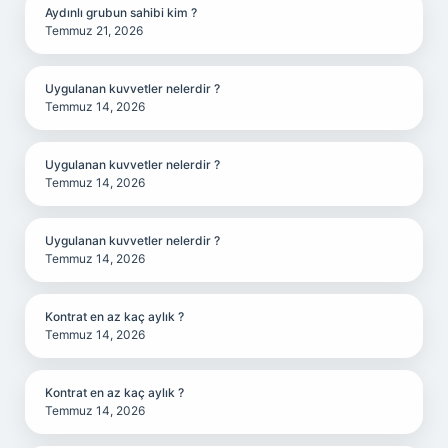
Aydınlı grubun sahibi kim ?
Temmuz 21, 2026
Uygulanan kuvvetler nelerdir ?
Temmuz 14, 2026
Uygulanan kuvvetler nelerdir ?
Temmuz 14, 2026
Uygulanan kuvvetler nelerdir ?
Temmuz 14, 2026
Kontrat en az kaç aylık ?
Temmuz 14, 2026
Kontrat en az kaç aylık ?
Temmuz 14, 2026