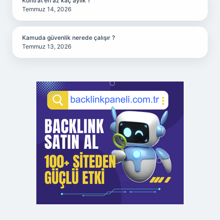
Kontrat en az kaç aylık ?
Temmuz 14, 2026
Kamuda güvenlik nerede çalışır ?
Temmuz 13, 2026