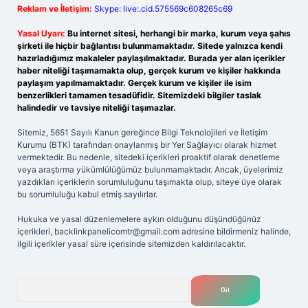
Reklam ve İletişim:
Skype: live:.cid.575569c608265c69
Yasal Uyarı:
Bu internet sitesi, herhangi bir marka, kurum veya şahıs
şirketi ile hiçbir bağlantısı bulunmamaktadır. Sitede yalnızca kendi
hazırladığımız makaleler paylaşılmaktadır. Burada yer alan içerikler
haber niteliği taşımamakta olup, gerçek kurum ve kişiler hakkında
paylaşım yapılmamaktadır. Gerçek kurum ve kişiler ile isim
benzerlikleri tamamen tesadüfidir. Sitemizdeki bilgiler taslak
halindedir ve tavsiye niteliği taşımazlar.
Sitemiz, 5651 Sayılı Kanun gereğince Bilgi Teknolojileri ve İletişim
Kurumu (BTK) tarafından onaylanmış bir Yer Sağlayıcı olarak hizmet
vermektedir. Bu nedenle, sitedeki içerikleri proaktif olarak denetleme
veya araştırma yükümlülüğümüz bulunmamaktadır. Ancak, üyelerimiz
yazdıkları içeriklerin sorumluluğunu taşımakta olup, siteye üye olarak
bu sorumluluğu kabul etmiş sayılırlar.
Hukuka ve yasal düzenlemelere aykırı olduğunu düşündüğünüz
içerikleri,
backlinkpanelicomtr@gmail.com
adresine bildirmeniz halinde,
ilgili içerikler yasal süre içerisinde sitemizden kaldırılacaktır.
Arama