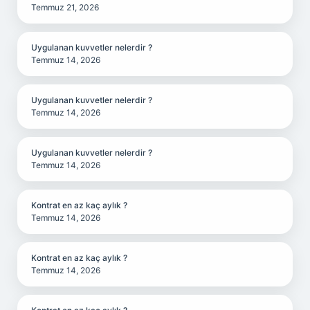
Temmuz 21, 2026
Uygulanan kuvvetler nelerdir ?
Temmuz 14, 2026
Uygulanan kuvvetler nelerdir ?
Temmuz 14, 2026
Uygulanan kuvvetler nelerdir ?
Temmuz 14, 2026
Kontrat en az kaç aylık ?
Temmuz 14, 2026
Kontrat en az kaç aylık ?
Temmuz 14, 2026