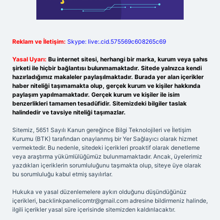
Reklam ve İletişim:
Skype: live:.cid.575569c608265c69
Yasal Uyarı:
Bu internet sitesi, herhangi bir marka, kurum veya şahıs
şirketi ile hiçbir bağlantısı bulunmamaktadır. Sitede yalnızca kendi
hazırladığımız makaleler paylaşılmaktadır. Burada yer alan içerikler
haber niteliği taşımamakta olup, gerçek kurum ve kişiler hakkında
paylaşım yapılmamaktadır. Gerçek kurum ve kişiler ile isim
benzerlikleri tamamen tesadüfidir. Sitemizdeki bilgiler taslak
halindedir ve tavsiye niteliği taşımazlar.
Sitemiz, 5651 Sayılı Kanun gereğince Bilgi Teknolojileri ve İletişim
Kurumu (BTK) tarafından onaylanmış bir Yer Sağlayıcı olarak hizmet
vermektedir. Bu nedenle, sitedeki içerikleri proaktif olarak denetleme
veya araştırma yükümlülüğümüz bulunmamaktadır. Ancak, üyelerimiz
yazdıkları içeriklerin sorumluluğunu taşımakta olup, siteye üye olarak
bu sorumluluğu kabul etmiş sayılırlar.
Hukuka ve yasal düzenlemelere aykırı olduğunu düşündüğünüz
içerikleri,
backlinkpanelicomtr@gmail.com
adresine bildirmeniz halinde,
ilgili içerikler yasal süre içerisinde sitemizden kaldırılacaktır.