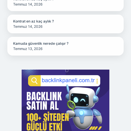
Temmuz 14, 2026
Kontrat en az kaç aylık ?
Temmuz 14, 2026
Kamuda güvenlik nerede çalışır ?
Temmuz 13, 2026