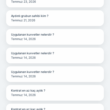
Temmuz 23, 2026
Aydınlı grubun sahibi kim ?
Temmuz 21, 2026
Uygulanan kuvvetler nelerdir ?
Temmuz 14, 2026
Uygulanan kuvvetler nelerdir ?
Temmuz 14, 2026
Uygulanan kuvvetler nelerdir ?
Temmuz 14, 2026
Kontrat en az kaç aylık ?
Temmuz 14, 2026
Kontrat en az kaç aylık ?