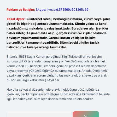
Reklam ve İletişim:
Skype: live:.cid.575569c608265c69
Yasal Uyarı:
Bu internet sitesi, herhangi bir marka, kurum veya şahıs
şirketi ile hiçbir bağlantısı bulunmamaktadır. Sitede yalnızca kendi
hazırladığımız makaleler paylaşılmaktadır. Burada yer alan içerikler
haber niteliği taşımamakta olup, gerçek kurum ve kişiler hakkında
paylaşım yapılmamaktadır. Gerçek kurum ve kişiler ile isim
benzerlikleri tamamen tesadüfidir. Sitemizdeki bilgiler taslak
halindedir ve tavsiye niteliği taşımazlar.
Sitemiz, 5651 Sayılı Kanun gereğince Bilgi Teknolojileri ve İletişim
Kurumu (BTK) tarafından onaylanmış bir Yer Sağlayıcı olarak hizmet
vermektedir. Bu nedenle, sitedeki içerikleri proaktif olarak denetleme
veya araştırma yükümlülüğümüz bulunmamaktadır. Ancak, üyelerimiz
yazdıkları içeriklerin sorumluluğunu taşımakta olup, siteye üye olarak
bu sorumluluğu kabul etmiş sayılırlar.
Hukuka ve yasal düzenlemelere aykırı olduğunu düşündüğünüz
içerikleri,
backlinkpanelicomtr@gmail.com
adresine bildirmeniz halinde,
ilgili içerikler yasal süre içerisinde sitemizden kaldırılacaktır.
Arama