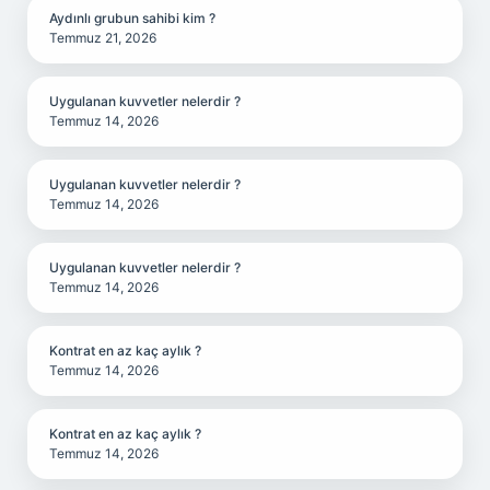
Aydınlı grubun sahibi kim ?
Temmuz 21, 2026
Uygulanan kuvvetler nelerdir ?
Temmuz 14, 2026
Uygulanan kuvvetler nelerdir ?
Temmuz 14, 2026
Uygulanan kuvvetler nelerdir ?
Temmuz 14, 2026
Kontrat en az kaç aylık ?
Temmuz 14, 2026
Kontrat en az kaç aylık ?
Temmuz 14, 2026