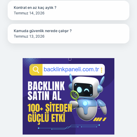
Kontrat en az kaç aylık ?
Temmuz 14, 2026
Kamuda güvenlik nerede çalışır ?
Temmuz 13, 2026