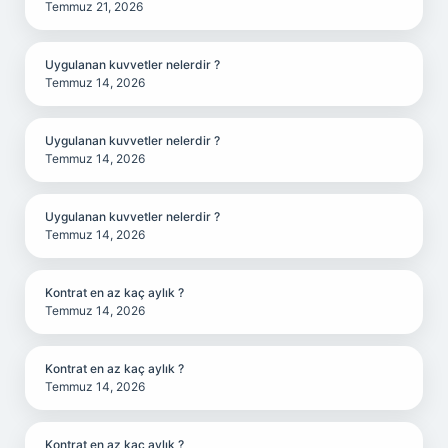
Temmuz 21, 2026
Uygulanan kuvvetler nelerdir ?
Temmuz 14, 2026
Uygulanan kuvvetler nelerdir ?
Temmuz 14, 2026
Uygulanan kuvvetler nelerdir ?
Temmuz 14, 2026
Kontrat en az kaç aylık ?
Temmuz 14, 2026
Kontrat en az kaç aylık ?
Temmuz 14, 2026
Kontrat en az kaç aylık ?