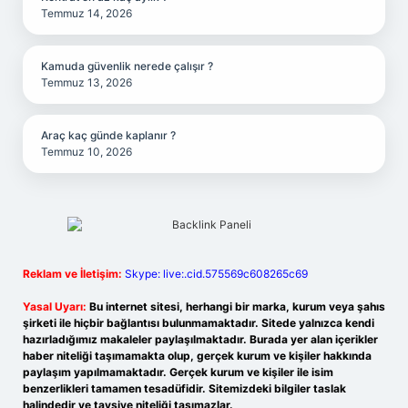
Temmuz 14, 2026
Kamuda güvenlik nerede çalışır ?
Temmuz 13, 2026
Araç kaç günde kaplanır ?
Temmuz 10, 2026
Reklam ve İletişim:
Skype: live:.cid.575569c608265c69
Yasal Uyarı:
Bu internet sitesi, herhangi bir marka, kurum veya şahıs
şirketi ile hiçbir bağlantısı bulunmamaktadır. Sitede yalnızca kendi
hazırladığımız makaleler paylaşılmaktadır. Burada yer alan içerikler
haber niteliği taşımamakta olup, gerçek kurum ve kişiler hakkında
paylaşım yapılmamaktadır. Gerçek kurum ve kişiler ile isim
benzerlikleri tamamen tesadüfidir. Sitemizdeki bilgiler taslak
halindedir ve tavsiye niteliği taşımazlar.