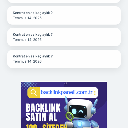
Kontrat en az kaç aylık ?
Temmuz 14, 2026
Kontrat en az kaç aylık ?
Temmuz 14, 2026
Kontrat en az kaç aylık ?
Temmuz 14, 2026