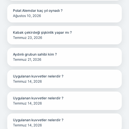
Polat Alemdar kaç yıl oynadı ?
Ağustos 10, 2026
Kabak çekirdeği şişkinlik yapar mı ?
Temmuz 23, 2026
Aydınlı grubun sahibi kim ?
Temmuz 21, 2026
Uygulanan kuvvetler nelerdir ?
Temmuz 14, 2026
Uygulanan kuvvetler nelerdir ?
Temmuz 14, 2026
Uygulanan kuvvetler nelerdir ?
Temmuz 14, 2026