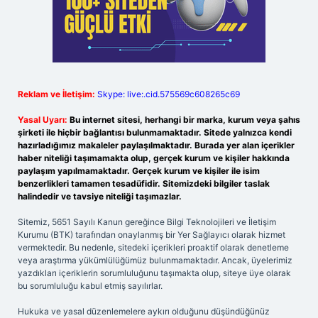
Reklam ve İletişim:
Skype: live:.cid.575569c608265c69
Yasal Uyarı:
Bu internet sitesi, herhangi bir marka, kurum veya şahıs
şirketi ile hiçbir bağlantısı bulunmamaktadır. Sitede yalnızca kendi
hazırladığımız makaleler paylaşılmaktadır. Burada yer alan içerikler
haber niteliği taşımamakta olup, gerçek kurum ve kişiler hakkında
paylaşım yapılmamaktadır. Gerçek kurum ve kişiler ile isim
benzerlikleri tamamen tesadüfidir. Sitemizdeki bilgiler taslak
halindedir ve tavsiye niteliği taşımazlar.
Sitemiz, 5651 Sayılı Kanun gereğince Bilgi Teknolojileri ve İletişim
Kurumu (BTK) tarafından onaylanmış bir Yer Sağlayıcı olarak hizmet
vermektedir. Bu nedenle, sitedeki içerikleri proaktif olarak denetleme
veya araştırma yükümlülüğümüz bulunmamaktadır. Ancak, üyelerimiz
yazdıkları içeriklerin sorumluluğunu taşımakta olup, siteye üye olarak
bu sorumluluğu kabul etmiş sayılırlar.
Hukuka ve yasal düzenlemelere aykırı olduğunu düşündüğünüz