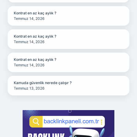
Kontrat en az kaç aylık ?
Temmuz 14, 2026
Kontrat en az kaç aylık ?
Temmuz 14, 2026
Kontrat en az kaç aylık ?
Temmuz 14, 2026
Kamuda güvenlik nerede çalışır ?
Temmuz 13, 2026