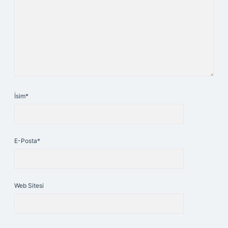
İsim*
E-Posta*
Web Sitesi