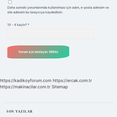
Daha sonraki yorumlarımda kullanılması için adım, e-posta adresim ve
site adresim bu tarayıcıya kaydedilsin.
10 - 4 kaçtır?
*
https://kadikoyforum.com
https://ercak.com.tr
https://makinacilar.com.tr
Sitemap
SIDEBAR
SON YAZILAR