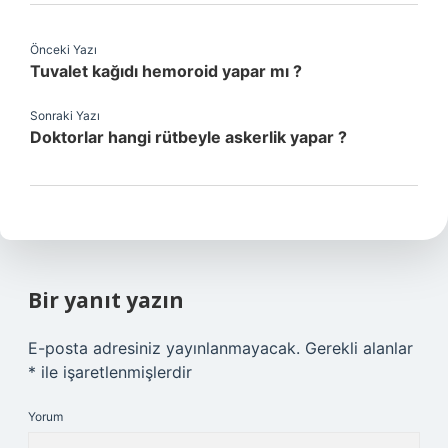
Önceki Yazı
Tuvalet kağıdı hemoroid yapar mı ?
Sonraki Yazı
Doktorlar hangi rütbeyle askerlik yapar ?
Bir yanıt yazın
E-posta adresiniz yayınlanmayacak.
Gerekli alanlar
*
ile işaretlenmişlerdir
Yorum