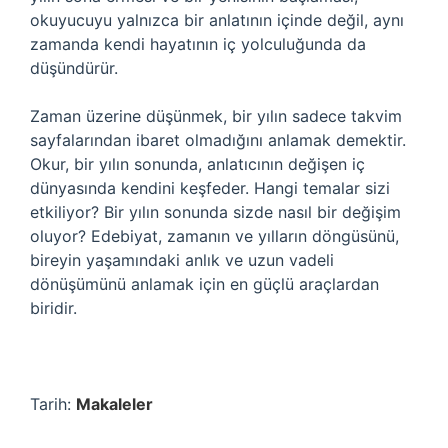
okuyucuyu yalnızca bir anlatının içinde değil, aynı
zamanda kendi hayatının iç yolculuğunda da
düşündürür.
Zaman üzerine düşünmek, bir yılın sadece takvim
sayfalarından ibaret olmadığını anlamak demektir.
Okur, bir yılın sonunda, anlatıcının değişen iç
dünyasında kendini keşfeder. Hangi temalar sizi
etkiliyor? Bir yılın sonunda sizde nasıl bir değişim
oluyor? Edebiyat, zamanın ve yılların döngüsünü,
bireyin yaşamındaki anlık ve uzun vadeli
dönüşümünü anlamak için en güçlü araçlardan
biridir.
Tarih:
Makaleler