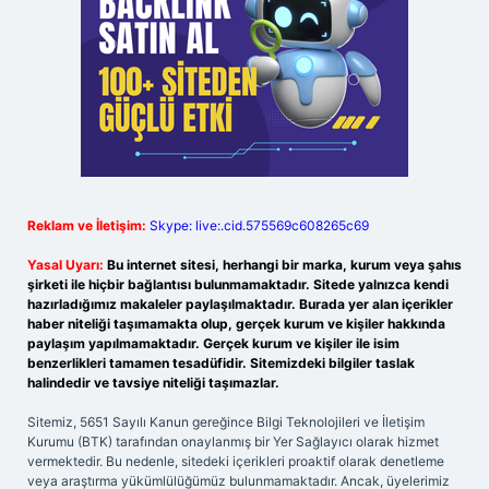
Reklam ve İletişim:
Skype: live:.cid.575569c608265c69
Yasal Uyarı:
Bu internet sitesi, herhangi bir marka, kurum veya şahıs
şirketi ile hiçbir bağlantısı bulunmamaktadır. Sitede yalnızca kendi
hazırladığımız makaleler paylaşılmaktadır. Burada yer alan içerikler
haber niteliği taşımamakta olup, gerçek kurum ve kişiler hakkında
paylaşım yapılmamaktadır. Gerçek kurum ve kişiler ile isim
benzerlikleri tamamen tesadüfidir. Sitemizdeki bilgiler taslak
halindedir ve tavsiye niteliği taşımazlar.
Sitemiz, 5651 Sayılı Kanun gereğince Bilgi Teknolojileri ve İletişim
Kurumu (BTK) tarafından onaylanmış bir Yer Sağlayıcı olarak hizmet
vermektedir. Bu nedenle, sitedeki içerikleri proaktif olarak denetleme
veya araştırma yükümlülüğümüz bulunmamaktadır. Ancak, üyelerimiz