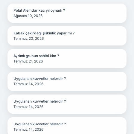
Polat Alemdar kaç yıl oynadı ?
Ağustos 10, 2026
Kabak çekirdeği şişkinlik yapar mı ?
Temmuz 23, 2026
Aydınlı grubun sahibi kim ?
Temmuz 21, 2026
Uygulanan kuvvetler nelerdir ?
Temmuz 14, 2026
Uygulanan kuvvetler nelerdir ?
Temmuz 14, 2026
Uygulanan kuvvetler nelerdir ?
Temmuz 14, 2026