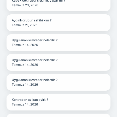
Kabak çekirdeği şişkinlik yapar mı ?
Temmuz 23, 2026
Aydınlı grubun sahibi kim ?
Temmuz 21, 2026
Uygulanan kuvvetler nelerdir ?
Temmuz 14, 2026
Uygulanan kuvvetler nelerdir ?
Temmuz 14, 2026
Uygulanan kuvvetler nelerdir ?
Temmuz 14, 2026
Kontrat en az kaç aylık ?
Temmuz 14, 2026