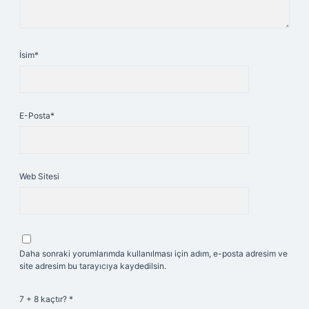
İsim*
E-Posta*
Web Sitesi
Daha sonraki yorumlarımda kullanılması için adım, e-posta adresim ve
site adresim bu tarayıcıya kaydedilsin.
7 + 8 kaçtır?
*