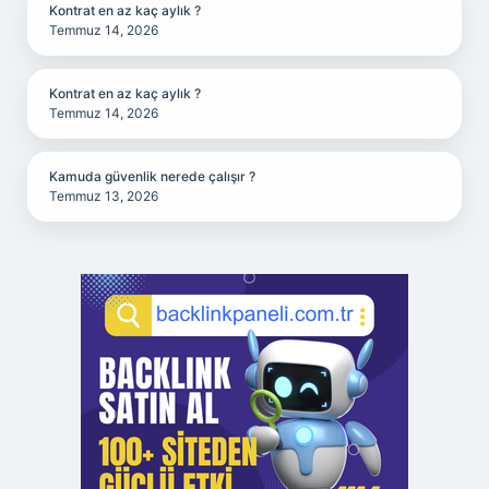
Kontrat en az kaç aylık ?
Temmuz 14, 2026
Kontrat en az kaç aylık ?
Temmuz 14, 2026
Kamuda güvenlik nerede çalışır ?
Temmuz 13, 2026