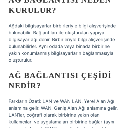
KURULUR?
Ağdaki bilgisayarlar birbirleriyle bilgi alışverişinde
bulunabilir. Bağlantıları ile oluşturulan yapıya
bilgisayar ağı denir. Birbirleriyle bilgi alışverişinde
bulunabilirler. Aynı odada veya binada birbirine
yakın konumlanmış bilgisayarların bağlanmasıyla
oluşturulur.
AĞ BAĞLANTISI ÇEŞIDI
NEDIR?
Farkların Özeti: LAN ve WAN LAN, Yerel Alan Ağı
anlamına gelir. WAN, Geniş Alan Ağı anlamına gelir.
LAN’lar, coğrafi olarak birbirine yakın olan
kullanıcıları ve uygulamaları birbirine bağlar (aynı