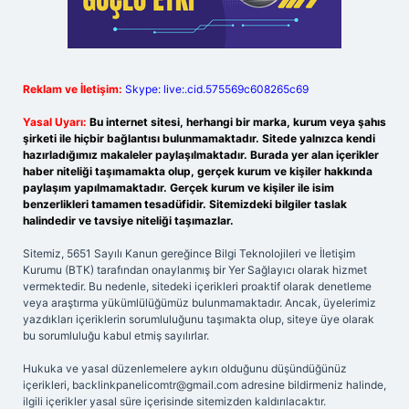
Reklam ve İletişim:
Skype: live:.cid.575569c608265c69
Yasal Uyarı:
Bu internet sitesi, herhangi bir marka, kurum veya şahıs
şirketi ile hiçbir bağlantısı bulunmamaktadır. Sitede yalnızca kendi
hazırladığımız makaleler paylaşılmaktadır. Burada yer alan içerikler
haber niteliği taşımamakta olup, gerçek kurum ve kişiler hakkında
paylaşım yapılmamaktadır. Gerçek kurum ve kişiler ile isim
benzerlikleri tamamen tesadüfidir. Sitemizdeki bilgiler taslak
halindedir ve tavsiye niteliği taşımazlar.
Sitemiz, 5651 Sayılı Kanun gereğince Bilgi Teknolojileri ve İletişim
Kurumu (BTK) tarafından onaylanmış bir Yer Sağlayıcı olarak hizmet
vermektedir. Bu nedenle, sitedeki içerikleri proaktif olarak denetleme
veya araştırma yükümlülüğümüz bulunmamaktadır. Ancak, üyelerimiz
yazdıkları içeriklerin sorumluluğunu taşımakta olup, siteye üye olarak
bu sorumluluğu kabul etmiş sayılırlar.
Hukuka ve yasal düzenlemelere aykırı olduğunu düşündüğünüz
içerikleri,
backlinkpanelicomtr@gmail.com
adresine bildirmeniz halinde,
ilgili içerikler yasal süre içerisinde sitemizden kaldırılacaktır.