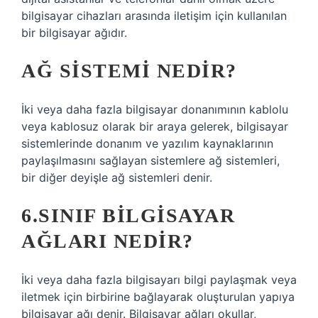
bilgisayar cihazları arasında iletişim için kullanılan
bir bilgisayar ağıdır.
AĞ SISTEMI NEDIR?
İki veya daha fazla bilgisayar donanımının kablolu
veya kablosuz olarak bir araya gelerek, bilgisayar
sistemlerinde donanım ve yazılım kaynaklarının
paylaşılmasını sağlayan sistemlere ağ sistemleri,
bir diğer deyişle ağ sistemleri denir.
6.SINIF BILGISAYAR
AĞLARI NEDIR?
İki veya daha fazla bilgisayarı bilgi paylaşmak veya
iletmek için birbirine bağlayarak oluşturulan yapıya
bilgisayar ağı denir. Bilgisayar ağları okullar,