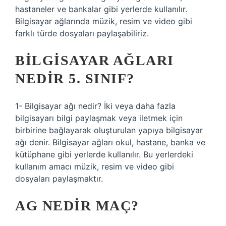
hastaneler ve bankalar gibi yerlerde kullanılır.
Bilgisayar ağlarında müzik, resim ve video gibi
farklı türde dosyaları paylaşabiliriz.
BILGISAYAR AĞLARI
NEDIR 5. SINIF?
1- Bilgisayar ağı nedir? İki veya daha fazla
bilgisayarı bilgi paylaşmak veya iletmek için
birbirine bağlayarak oluşturulan yapıya bilgisayar
ağı denir. Bilgisayar ağları okul, hastane, banka ve
kütüphane gibi yerlerde kullanılır. Bu yerlerdeki
kullanım amacı müzik, resim ve video gibi
dosyaları paylaşmaktır.
AG NEDIR MAÇ?