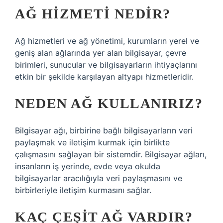
AĞ HIZMETI NEDIR?
Ağ hizmetleri ve ağ yönetimi, kurumların yerel ve
geniş alan ağlarında yer alan bilgisayar, çevre
birimleri, sunucular ve bilgisayarların ihtiyaçlarını
etkin bir şekilde karşılayan altyapı hizmetleridir.
NEDEN AĞ KULLANIRIZ?
Bilgisayar ağı, birbirine bağlı bilgisayarların veri
paylaşmak ve iletişim kurmak için birlikte
çalışmasını sağlayan bir sistemdir. Bilgisayar ağları,
insanların iş yerinde, evde veya okulda
bilgisayarlar aracılığıyla veri paylaşmasını ve
birbirleriyle iletişim kurmasını sağlar.
KAÇ ÇEŞIT AĞ VARDIR?