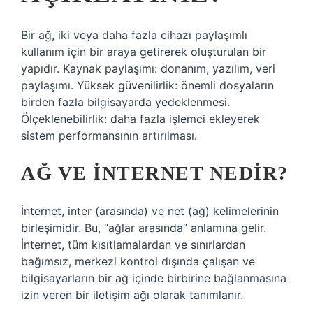
Bir ağ, iki veya daha fazla cihazı paylaşımlı
kullanım için bir araya getirerek oluşturulan bir
yapıdır. Kaynak paylaşımı: donanım, yazılım, veri
paylaşımı. Yüksek güvenilirlik: önemli dosyaların
birden fazla bilgisayarda yedeklenmesi.
Ölçeklenebilirlik: daha fazla işlemci ekleyerek
sistem performansının artırılması.
AĞ VE INTERNET NEDIR?
İnternet, inter (arasında) ve net (ağ) kelimelerinin
birleşimidir. Bu, “ağlar arasında” anlamına gelir.
İnternet, tüm kısıtlamalardan ve sınırlardan
bağımsız, merkezi kontrol dışında çalışan ve
bilgisayarların bir ağ içinde birbirine bağlanmasına
izin veren bir iletişim ağı olarak tanımlanır.