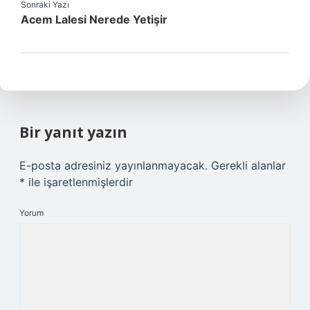
Sonraki Yazı
Acem Lalesi Nerede Yetişir
Bir yanıt yazın
E-posta adresiniz yayınlanmayacak.
Gerekli alanlar
*
ile işaretlenmişlerdir
Yorum