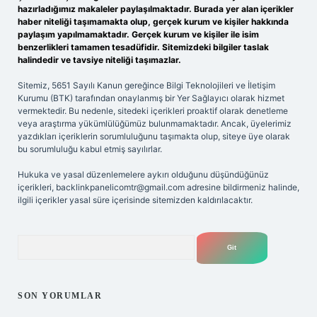
hazırladığımız makaleler paylaşılmaktadır. Burada yer alan içerikler
haber niteliği taşımamakta olup, gerçek kurum ve kişiler hakkında
paylaşım yapılmamaktadır. Gerçek kurum ve kişiler ile isim
benzerlikleri tamamen tesadüfidir. Sitemizdeki bilgiler taslak
halindedir ve tavsiye niteliği taşımazlar.
Sitemiz, 5651 Sayılı Kanun gereğince Bilgi Teknolojileri ve İletişim
Kurumu (BTK) tarafından onaylanmış bir Yer Sağlayıcı olarak hizmet
vermektedir. Bu nedenle, sitedeki içerikleri proaktif olarak denetleme
veya araştırma yükümlülüğümüz bulunmamaktadır. Ancak, üyelerimiz
yazdıkları içeriklerin sorumluluğunu taşımakta olup, siteye üye olarak
bu sorumluluğu kabul etmiş sayılırlar.
Hukuka ve yasal düzenlemelere aykırı olduğunu düşündüğünüz
içerikleri,
backlinkpanelicomtr@gmail.com
adresine bildirmeniz halinde,
ilgili içerikler yasal süre içerisinde sitemizden kaldırılacaktır.
Arama
SON YORUMLAR