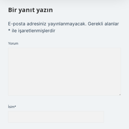
Bir yanıt yazın
E-posta adresiniz yayınlanmayacak.
Gerekli alanlar
*
ile işaretlenmişlerdir
Yorum
İsim*