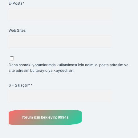
E-Posta*
Web Sitesi
Daha sonraki yorumlarımda kullanılması için adım, e-posta adresim ve
site adresim bu tarayıcıya kaydedilsin.
6 + 2 kaçtır?
*