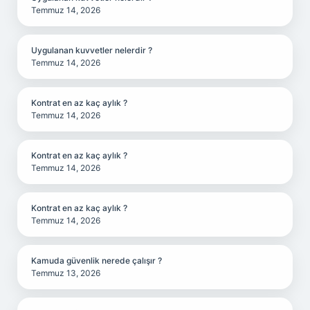
Temmuz 14, 2026
Uygulanan kuvvetler nelerdir ?
Temmuz 14, 2026
Kontrat en az kaç aylık ?
Temmuz 14, 2026
Kontrat en az kaç aylık ?
Temmuz 14, 2026
Kontrat en az kaç aylık ?
Temmuz 14, 2026
Kamuda güvenlik nerede çalışır ?
Temmuz 13, 2026