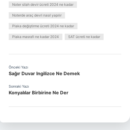
Noter silah devir ücreti 2024 ne kadar
Noterde araç devri nasıl yapılır
Plaka değiştirme ücreti 2024 ne kadar
Plaka masrafı ne kadar 2024
SAT ücreti ne kadar
Önceki Yazı
Sağır Duvar Ingilizce Ne Demek
Sonraki Yazı
Konyalılar Birbirine Ne Der