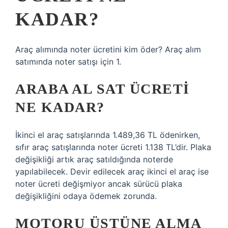
KADAR?
Araç alımında noter ücretini kim öder? Araç alım
satımında noter satışı için 1.
ARABA AL SAT ÜCRETI
NE KADAR?
İkinci el araç satışlarında 1.489,36 TL ödenirken,
sıfır araç satışlarında noter ücreti 1.138 TL’dir. Plaka
değişikliği artık araç satıldığında noterde
yapılabilecek. Devir edilecek araç ikinci el araç ise
noter ücreti değişmiyor ancak sürücü plaka
değişikliğini odaya ödemek zorunda.
MOTORU ÜSTÜNE ALMA