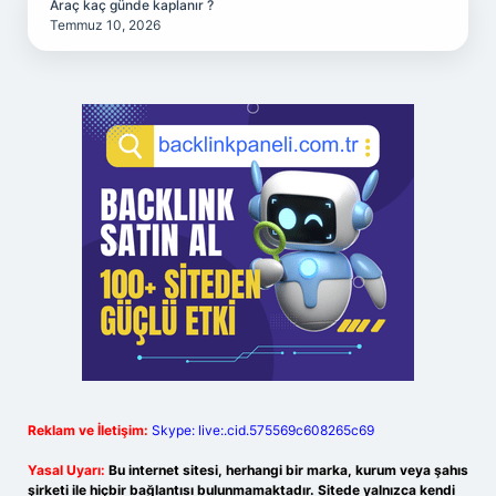
Araç kaç günde kaplanır ?
Temmuz 10, 2026
Reklam ve İletişim:
Skype: live:.cid.575569c608265c69
Yasal Uyarı:
Bu internet sitesi, herhangi bir marka, kurum veya şahıs
şirketi ile hiçbir bağlantısı bulunmamaktadır. Sitede yalnızca kendi