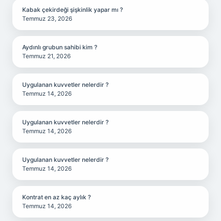
Kabak çekirdeği şişkinlik yapar mı ?
Temmuz 23, 2026
Aydınlı grubun sahibi kim ?
Temmuz 21, 2026
Uygulanan kuvvetler nelerdir ?
Temmuz 14, 2026
Uygulanan kuvvetler nelerdir ?
Temmuz 14, 2026
Uygulanan kuvvetler nelerdir ?
Temmuz 14, 2026
Kontrat en az kaç aylık ?
Temmuz 14, 2026