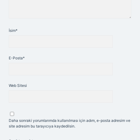
İsim*
E-Posta*
Web Sitesi
Daha sonraki yorumlarımda kullanılması için adım, e-posta adresim ve
site adresim bu tarayıcıya kaydedilsin.