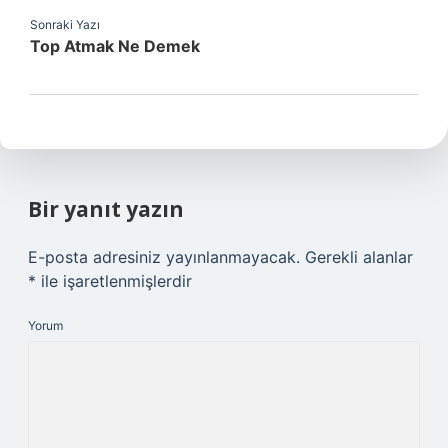
Sonraki Yazı
Top Atmak Ne Demek
Bir yanıt yazın
E-posta adresiniz yayınlanmayacak.
Gerekli alanlar
*
ile işaretlenmişlerdir
Yorum