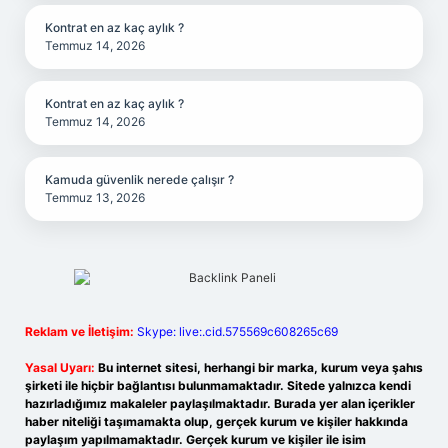
Kontrat en az kaç aylık ?
Temmuz 14, 2026
Kontrat en az kaç aylık ?
Temmuz 14, 2026
Kamuda güvenlik nerede çalışır ?
Temmuz 13, 2026
Reklam ve İletişim:
Skype: live:.cid.575569c608265c69
Yasal Uyarı:
Bu internet sitesi, herhangi bir marka, kurum veya şahıs
şirketi ile hiçbir bağlantısı bulunmamaktadır. Sitede yalnızca kendi
hazırladığımız makaleler paylaşılmaktadır. Burada yer alan içerikler
haber niteliği taşımamakta olup, gerçek kurum ve kişiler hakkında
paylaşım yapılmamaktadır. Gerçek kurum ve kişiler ile isim