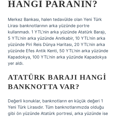
HANGI PARANIN?
Merkez Bankası, halen tedavülde olan Yeni Türk
Lirası banknotlarının arka yüzünde portre
kullanmadı. 1 YTL’nin arka yüzünde Atatürk Barajı,
5 YTL’nin arka yüzünde Anıtkabir, 10 YTL’nin arka
yüzünde Piri Reis Dünya Haritası, 20 YTL’nin arka
yüzünde Efes Antik Kenti, 50 YTL’nin arka yüzünde
Kapadokya, 100 YTL’nin arka yüzünde Kapadokya
yer aldı.
ATATÜRK BARAJI HANGI
BANKNOTTA VAR?
Değerli konuklar, banknotların en küçük değeri 1
Yeni Türk Lirasıdır. Tüm banknotlarımızda olduğu
gibi ön yüzünde Atatürk portresi, arka yüzünde ise