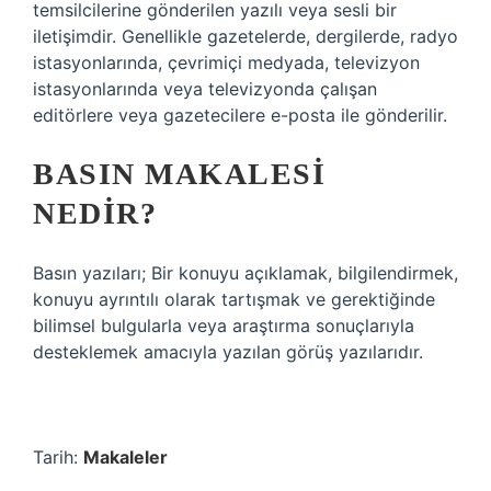
temsilcilerine gönderilen yazılı veya sesli bir
iletişimdir. Genellikle gazetelerde, dergilerde, radyo
istasyonlarında, çevrimiçi medyada, televizyon
istasyonlarında veya televizyonda çalışan
editörlere veya gazetecilere e-posta ile gönderilir.
BASIN MAKALESI
NEDIR?
Basın yazıları; Bir konuyu açıklamak, bilgilendirmek,
konuyu ayrıntılı olarak tartışmak ve gerektiğinde
bilimsel bulgularla veya araştırma sonuçlarıyla
desteklemek amacıyla yazılan görüş yazılarıdır.
Tarih:
Makaleler