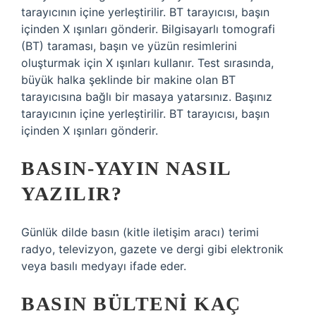
tarayıcının içine yerleştirilir. BT tarayıcısı, başın
içinden X ışınları gönderir. Bilgisayarlı tomografi
(BT) taraması, başın ve yüzün resimlerini
oluşturmak için X ışınları kullanır. Test sırasında,
büyük halka şeklinde bir makine olan BT
tarayıcısına bağlı bir masaya yatarsınız. Başınız
tarayıcının içine yerleştirilir. BT tarayıcısı, başın
içinden X ışınları gönderir.
BASIN-YAYIN NASIL
YAZILIR?
Günlük dilde basın (kitle iletişim aracı) terimi
radyo, televizyon, gazete ve dergi gibi elektronik
veya basılı medyayı ifade eder.
BASIN BÜLTENI KAÇ