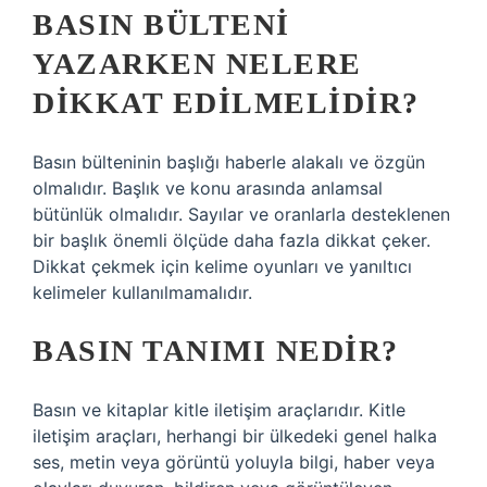
BASIN BÜLTENI
YAZARKEN NELERE
DIKKAT EDILMELIDIR?
Basın bülteninin başlığı haberle alakalı ve özgün
olmalıdır. Başlık ve konu arasında anlamsal
bütünlük olmalıdır. Sayılar ve oranlarla desteklenen
bir başlık önemli ölçüde daha fazla dikkat çeker.
Dikkat çekmek için kelime oyunları ve yanıltıcı
kelimeler kullanılmamalıdır.
BASIN TANIMI NEDIR?
Basın ve kitaplar kitle iletişim araçlarıdır. Kitle
iletişim araçları, herhangi bir ülkedeki genel halka
ses, metin veya görüntü yoluyla bilgi, haber veya