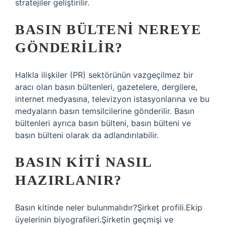
stratejiler geliştirilir.
BASIN BÜLTENI NEREYE
GÖNDERILIR?
Halkla ilişkiler (PR) sektörünün vazgeçilmez bir
aracı olan basın bültenleri, gazetelere, dergilere,
internet medyasına, televizyon istasyonlarına ve bu
medyaların basın temsilcilerine gönderilir. Basın
bültenleri ayrıca basın bülteni, basın bülteni ve
basın bülteni olarak da adlandırılabilir.
BASIN KITI NASIL
HAZIRLANIR?
Basın kitinde neler bulunmalıdır?Şirket profili.Ekip
üyelerinin biyografileri.Şirketin geçmişi ve