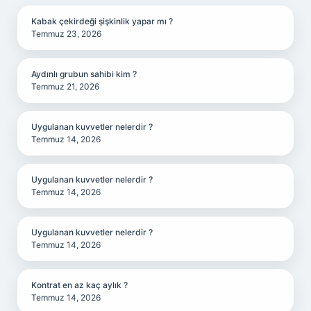
Kabak çekirdeği şişkinlik yapar mı ?
Temmuz 23, 2026
Aydınlı grubun sahibi kim ?
Temmuz 21, 2026
Uygulanan kuvvetler nelerdir ?
Temmuz 14, 2026
Uygulanan kuvvetler nelerdir ?
Temmuz 14, 2026
Uygulanan kuvvetler nelerdir ?
Temmuz 14, 2026
Kontrat en az kaç aylık ?
Temmuz 14, 2026