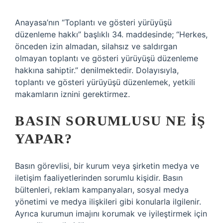
Anayasa’nın “Toplantı ve gösteri yürüyüşü
düzenleme hakkı” başlıklı 34. maddesinde; “Herkes,
önceden izin almadan, silahsız ve saldırgan
olmayan toplantı ve gösteri yürüyüşü düzenleme
hakkına sahiptir.” denilmektedir. Dolayısıyla,
toplantı ve gösteri yürüyüşü düzenlemek, yetkili
makamların iznini gerektirmez.
BASIN SORUMLUSU NE IŞ
YAPAR?
Basın görevlisi, bir kurum veya şirketin medya ve
iletişim faaliyetlerinden sorumlu kişidir. Basın
bültenleri, reklam kampanyaları, sosyal medya
yönetimi ve medya ilişkileri gibi konularla ilgilenir.
Ayrıca kurumun imajını korumak ve iyileştirmek için