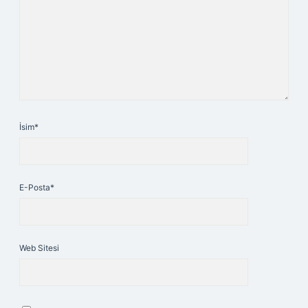
İsim*
E-Posta*
Web Sitesi