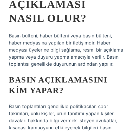
AÇIKLAMASI
NASIL OLUR?
Basın bülteni, haber bülteni veya basın bülteni,
haber medyasına yapılan bir iletişimdir. Haber
medyası üyelerine bilgi sağlama, resmi bir açıklama
yapma veya duyuru yapma amacıyla verilir. Basın
toplantısı genellikle duyurunun ardından yapılır.
BASIN AÇIKLAMASINI
KIM YAPAR?
Basın toplantıları genellikle politikacılar, spor
takımları, ünlü kişiler, ürün tanıtımı yapan kişiler,
davaları hakkında bilgi vermek isteyen avukatlar,
kısacası kamuoyunu etkileyecek bilgileri basın