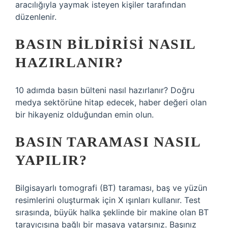
aracılığıyla yaymak isteyen kişiler tarafından
düzenlenir.
BASIN BILDIRISI NASIL
HAZIRLANIR?
10 adımda basın bülteni nasıl hazırlanır? Doğru
medya sektörüne hitap edecek, haber değeri olan
bir hikayeniz olduğundan emin olun.
BASIN TARAMASI NASIL
YAPILIR?
Bilgisayarlı tomografi (BT) taraması, baş ve yüzün
resimlerini oluşturmak için X ışınları kullanır. Test
sırasında, büyük halka şeklinde bir makine olan BT
tarayıcısına bağlı bir masaya yatarsınız. Başınız