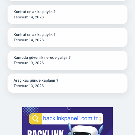
Kontrat en az kaç aylık ?
Temmuz 14, 2026
Kontrat en az kaç aylık ?
Temmuz 14, 2026
Kamuda güvenlik nerede çalışır ?
Temmuz 13, 2026
Araç kaç günde kaplanır ?
Temmuz 10, 2026