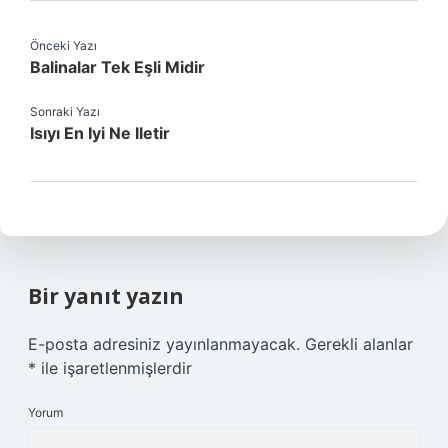
Önceki Yazı
Balinalar Tek Eşli Midir
Sonraki Yazı
Isıyı En Iyi Ne Iletir
Bir yanıt yazın
E-posta adresiniz yayınlanmayacak.
Gerekli alanlar
*
ile işaretlenmişlerdir
Yorum