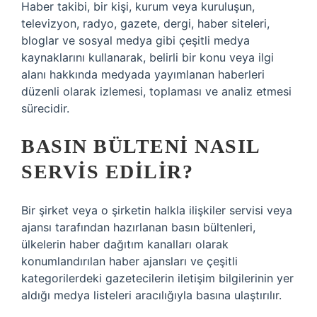
Haber takibi, bir kişi, kurum veya kuruluşun,
televizyon, radyo, gazete, dergi, haber siteleri,
bloglar ve sosyal medya gibi çeşitli medya
kaynaklarını kullanarak, belirli bir konu veya ilgi
alanı hakkında medyada yayımlanan haberleri
düzenli olarak izlemesi, toplaması ve analiz etmesi
sürecidir.
BASIN BÜLTENI NASIL
SERVIS EDILIR?
Bir şirket veya o şirketin halkla ilişkiler servisi veya
ajansı tarafından hazırlanan basın bültenleri,
ülkelerin haber dağıtım kanalları olarak
konumlandırılan haber ajansları ve çeşitli
kategorilerdeki gazetecilerin iletişim bilgilerinin yer
aldığı medya listeleri aracılığıyla basına ulaştırılır.