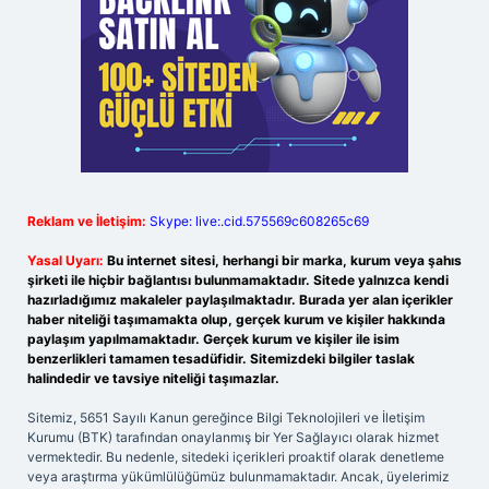
Reklam ve İletişim:
Skype: live:.cid.575569c608265c69
Yasal Uyarı:
Bu internet sitesi, herhangi bir marka, kurum veya şahıs
şirketi ile hiçbir bağlantısı bulunmamaktadır. Sitede yalnızca kendi
hazırladığımız makaleler paylaşılmaktadır. Burada yer alan içerikler
haber niteliği taşımamakta olup, gerçek kurum ve kişiler hakkında
paylaşım yapılmamaktadır. Gerçek kurum ve kişiler ile isim
benzerlikleri tamamen tesadüfidir. Sitemizdeki bilgiler taslak
halindedir ve tavsiye niteliği taşımazlar.
Sitemiz, 5651 Sayılı Kanun gereğince Bilgi Teknolojileri ve İletişim
Kurumu (BTK) tarafından onaylanmış bir Yer Sağlayıcı olarak hizmet
vermektedir. Bu nedenle, sitedeki içerikleri proaktif olarak denetleme
veya araştırma yükümlülüğümüz bulunmamaktadır. Ancak, üyelerimiz