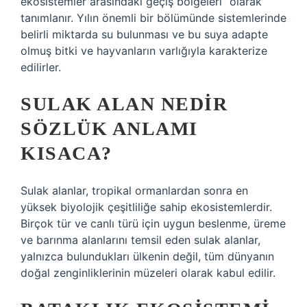
ekosistemler arasındaki geçiş bölgeleri” olarak
tanımlanır. Yılın önemli bir bölümünde sistemlerinde
belirli miktarda su bulunması ve bu suya adapte
olmuş bitki ve hayvanların varlığıyla karakterize
edilirler.
SULAK ALAN NEDIR
SÖZLÜK ANLAMI
KISACA?
Sulak alanlar, tropikal ormanlardan sonra en
yüksek biyolojik çeşitliliğe sahip ekosistemlerdir.
Birçok tür ve canlı türü için uygun beslenme, üreme
ve barınma alanlarını temsil eden sulak alanlar,
yalnızca bulundukları ülkenin değil, tüm dünyanın
doğal zenginliklerinin müzeleri olarak kabul edilir.