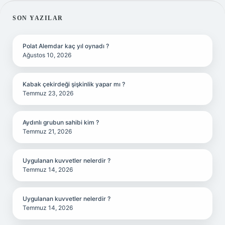
SIDEBAR
SON YAZILAR
Polat Alemdar kaç yıl oynadı ?
Ağustos 10, 2026
Kabak çekirdeği şişkinlik yapar mı ?
Temmuz 23, 2026
Aydınlı grubun sahibi kim ?
Temmuz 21, 2026
Uygulanan kuvvetler nelerdir ?
Temmuz 14, 2026
Uygulanan kuvvetler nelerdir ?
Temmuz 14, 2026