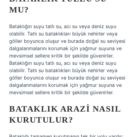
MU?
Bataklığın suyu tatlı su, acı su veya deniz suyu
olabilir. Tatlı su bataklıkları büyük nehirler veya
göller boyunca oluşur ve burada doğal su seviyesi
dalgalanmalarını korumak için yağmur suyuna ve
mevsimsel sellere kritik bir şekilde güvenirler.
Bataklığın suyu tatlı su, acı su veya deniz suyu
olabilir. Tatlı su bataklıkları büyük nehirler veya
göller boyunca oluşur ve burada doğal su seviyesi
dalgalanmalarını korumak için yağmur suyuna ve
mevsimsel sellere kritik bir şekilde güvenirler.
BATAKLIK ARAZI NASIL
KURUTULUR?
Bataklığı tamamen kurutmanın tek bir yolu vardır: