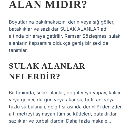
ALAN MIDIR?
Boyutlarına bakılmaksızın, derin veya sığ göller,
bataklıklar ve sazlıklar SULAK ALANLAR adı
altında bir araya getirilir. Ramsar Sözleşmesi sulak
alanların kapsamını oldukça geniş bir şekilde
tanımlar.
SULAK ALANLAR
NELERDIR?
Bu tanımda, sulak alanlar, doğal veya yapay, kalıcı
veya geçici, durgun veya akar su, tatlı, acı veya
tuzlu su bulunan, gelgit sırasında derinliği denizden
altı metreyi aşmayan tüm su kütleleri, bataklıklar,
sazlıklar ve turbalıklardır. Daha fazla makale…