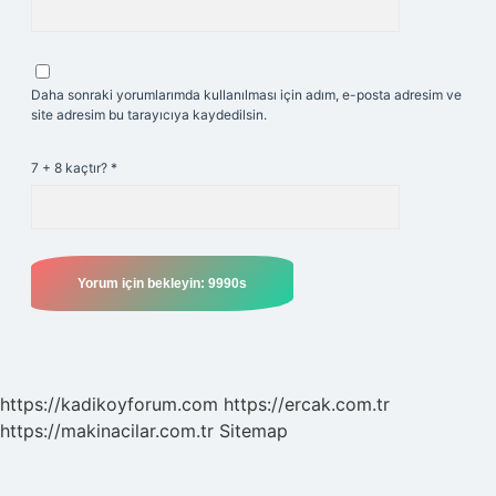
Daha sonraki yorumlarımda kullanılması için adım, e-posta adresim ve
site adresim bu tarayıcıya kaydedilsin.
7 + 8 kaçtır?
*
https://kadikoyforum.com
https://ercak.com.tr
https://makinacilar.com.tr
Sitemap