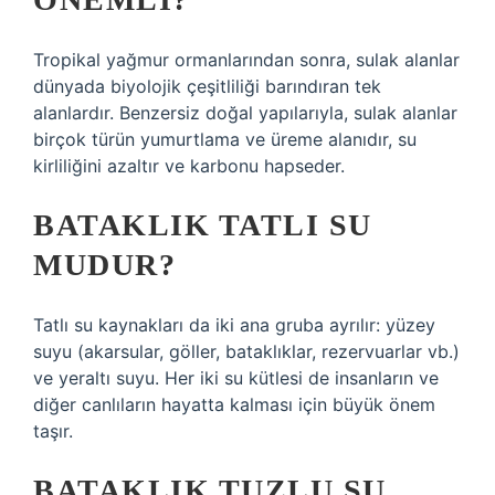
Tropikal yağmur ormanlarından sonra, sulak alanlar
dünyada biyolojik çeşitliliği barındıran tek
alanlardır. Benzersiz doğal yapılarıyla, sulak alanlar
birçok türün yumurtlama ve üreme alanıdır, su
kirliliğini azaltır ve karbonu hapseder.
BATAKLIK TATLI SU
MUDUR?
Tatlı su kaynakları da iki ana gruba ayrılır: yüzey
suyu (akarsular, göller, bataklıklar, rezervuarlar vb.)
ve yeraltı suyu. Her iki su kütlesi de insanların ve
diğer canlıların hayatta kalması için büyük önem
taşır.
BATAKLIK TUZLU SU