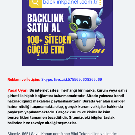
Reklam ve İletişim:
Skype: live:.cid.575569c608265c69
Yasal Uyarı:
Bu internet sitesi, herhangi bir marka, kurum veya şahıs
şirketi ile hiçbir bağlantısı bulunmamaktadır. Sitede yalnızca kendi
hazırladığımız makaleler paylaşılmaktadır. Burada yer alan içerikler
haber niteliği taşımamakta olup, gerçek kurum ve kişiler hakkında
paylaşım yapılmamaktadır. Gerçek kurum ve kişiler ile isim
benzerlikleri tamamen tesadüfidir. Sitemizdeki bilgiler taslak
halindedir ve tavsiye niteliği taşımazlar.
Sitemiz, 5651 Sayılı Kanun gereğince Bilgi Teknolojileri ve İletişim