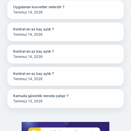
Uygulanan kuvvetler nelerdir ?
Temmuz 14, 2026
Kontrat en az kaç aylık ?
Temmuz 14, 2026
Kontrat en az kaç aylık ?
Temmuz 14, 2026
Kontrat en az kaç aylık ?
Temmuz 14, 2026
Kamuda güvenlik nerede çalışır ?
Temmuz 13, 2026