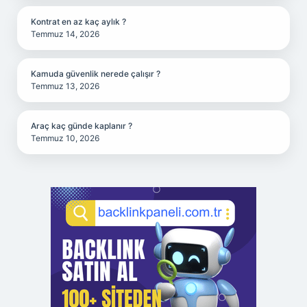
Kontrat en az kaç aylık ?
Temmuz 14, 2026
Kamuda güvenlik nerede çalışır ?
Temmuz 13, 2026
Araç kaç günde kaplanır ?
Temmuz 10, 2026