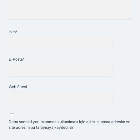
İsim*
E-Posta*
Web Sitesi
Daha sonraki yorumlarımda kullanılması için adım, e-posta adresim ve
site adresim bu tarayıcıya kaydedilsin.