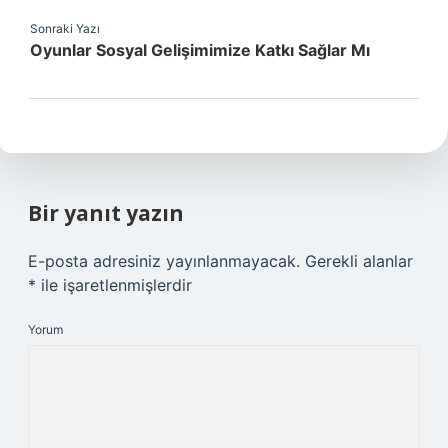
Sonraki Yazı
Oyunlar Sosyal Gelişimimize Katkı Sağlar Mı
Bir yanıt yazın
E-posta adresiniz yayınlanmayacak.
Gerekli alanlar
*
ile işaretlenmişlerdir
Yorum