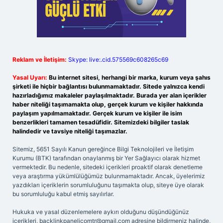
Reklam ve İletişim:
Skype: live:.cid.575569c608265c69
Yasal Uyarı:
Bu internet sitesi, herhangi bir marka, kurum veya şahıs
şirketi ile hiçbir bağlantısı bulunmamaktadır. Sitede yalnızca kendi
hazırladığımız makaleler paylaşılmaktadır. Burada yer alan içerikler
haber niteliği taşımamakta olup, gerçek kurum ve kişiler hakkında
paylaşım yapılmamaktadır. Gerçek kurum ve kişiler ile isim
benzerlikleri tamamen tesadüfidir. Sitemizdeki bilgiler taslak
halindedir ve tavsiye niteliği taşımazlar.
Sitemiz, 5651 Sayılı Kanun gereğince Bilgi Teknolojileri ve İletişim
Kurumu (BTK) tarafından onaylanmış bir Yer Sağlayıcı olarak hizmet
vermektedir. Bu nedenle, sitedeki içerikleri proaktif olarak denetleme
veya araştırma yükümlülüğümüz bulunmamaktadır. Ancak, üyelerimiz
yazdıkları içeriklerin sorumluluğunu taşımakta olup, siteye üye olarak
bu sorumluluğu kabul etmiş sayılırlar.
Hukuka ve yasal düzenlemelere aykırı olduğunu düşündüğünüz
içerikleri,
backlinkpanelicomtr@gmail.com
adresine bildirmeniz halinde,