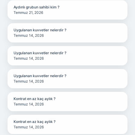
Aydınlı grubun sahibi kim ?
Temmuz 21, 2026
Uygulanan kuvvetler nelerdir ?
Temmuz 14, 2026
Uygulanan kuvvetler nelerdir ?
Temmuz 14, 2026
Uygulanan kuvvetler nelerdir ?
Temmuz 14, 2026
Kontrat en az kaç aylık ?
Temmuz 14, 2026
Kontrat en az kaç aylık ?
Temmuz 14, 2026