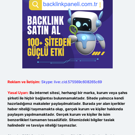
Reklam ve İletişim:
Skype: live:.cid.575569c608265c69
Yasal Uyarı:
Bu internet sitesi, herhangi bir marka, kurum veya şahıs
şirketi ile hiçbir bağlantısı bulunmamaktadır. Sitede yalnızca kendi
hazırladığımız makaleler paylaşılmaktadır. Burada yer alan içerikler
haber niteliği taşımamakta olup, gerçek kurum ve kişiler hakkında
paylaşım yapılmamaktadır. Gerçek kurum ve kişiler ile isim
benzerlikleri tamamen tesadüfidir. Sitemizdeki bilgiler taslak
halindedir ve tavsiye niteliği taşımazlar.