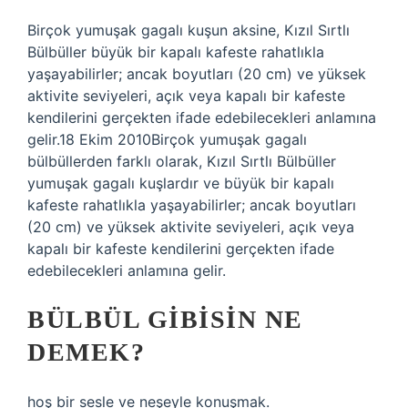
Birçok yumuşak gagalı kuşun aksine, Kızıl Sırtlı
Bülbüller büyük bir kapalı kafeste rahatlıkla
yaşayabilirler; ancak boyutları (20 cm) ve yüksek
aktivite seviyeleri, açık veya kapalı bir kafeste
kendilerini gerçekten ifade edebilecekleri anlamına
gelir.18 Ekim 2010Birçok yumuşak gagalı
bülbüllerden farklı olarak, Kızıl Sırtlı Bülbüller
yumuşak gagalı kuşlardır ve büyük bir kapalı
kafeste rahatlıkla yaşayabilirler; ancak boyutları
(20 cm) ve yüksek aktivite seviyeleri, açık veya
kapalı bir kafeste kendilerini gerçekten ifade
edebilecekleri anlamına gelir.
BÜLBÜL GIBISIN NE
DEMEK?
hoş bir sesle ve neşeyle konuşmak.