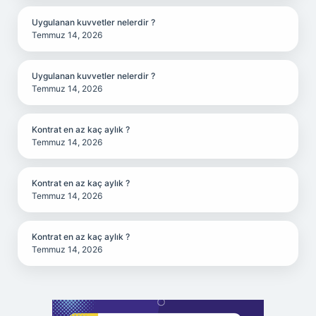
Uygulanan kuvvetler nelerdir ?
Temmuz 14, 2026
Uygulanan kuvvetler nelerdir ?
Temmuz 14, 2026
Kontrat en az kaç aylık ?
Temmuz 14, 2026
Kontrat en az kaç aylık ?
Temmuz 14, 2026
Kontrat en az kaç aylık ?
Temmuz 14, 2026