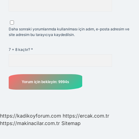
Daha sonraki yorumlarımda kullanılması için adım, e-posta adresim ve
site adresim bu tarayıcıya kaydedilsin.
7 + 8 kaçtır?
*
https://kadikoyforum.com
https://ercak.com.tr
https://makinacilar.com.tr
Sitemap