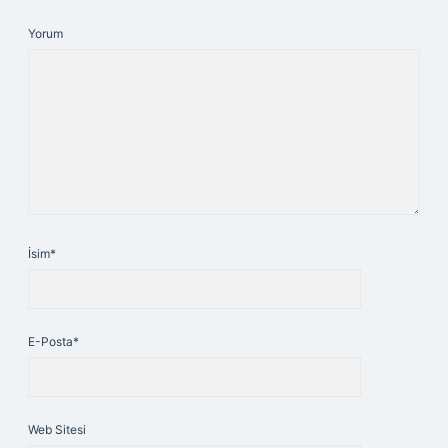
Yorum
İsim*
E-Posta*
Web Sitesi