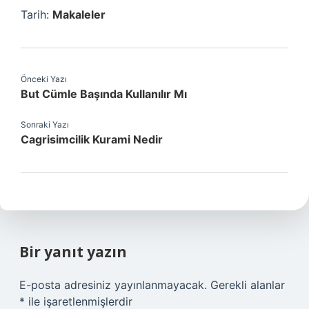
Tarih:
Makaleler
Önceki Yazı
But Cümle Başında Kullanılır Mı
Sonraki Yazı
Cagrisimcilik Kurami Nedir
Bir yanıt yazın
E-posta adresiniz yayınlanmayacak.
Gerekli alanlar
*
ile işaretlenmişlerdir