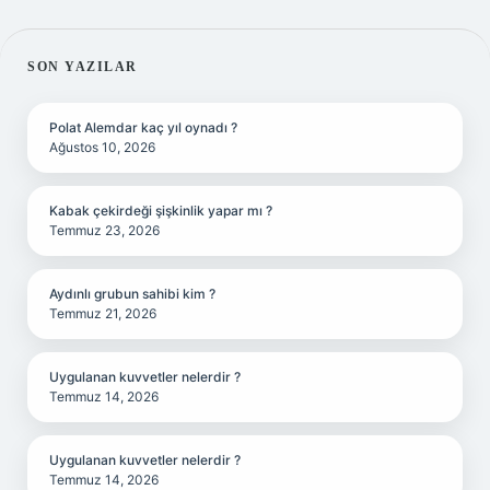
SIDEBAR
SON YAZILAR
Polat Alemdar kaç yıl oynadı ?
Ağustos 10, 2026
Kabak çekirdeği şişkinlik yapar mı ?
Temmuz 23, 2026
Aydınlı grubun sahibi kim ?
Temmuz 21, 2026
Uygulanan kuvvetler nelerdir ?
Temmuz 14, 2026
Uygulanan kuvvetler nelerdir ?
Temmuz 14, 2026