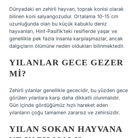
Dünyadaki en zehirli hayvan, toprak konisi olarak
bilinen koni salyangozudur. Ortalama 10-15 cm
uzunluğunda olan bu küçük kabuklu deniz
hayvanları, Hint-Pasifik’teki resiflerde yaşar ve
genellikle pek fazla insanla karşılaşmazlar, ancak
dalgıçların ölümüne neden oldukları bilinmektedir.
YILANLAR GECE GEZER
MI?
Zehirli yılanlar genellikle gececidir, bu yüzden gece
görülen yılanlara karşı daha dikkatli olunmalıdır.
Gün içinde gördüğümüz hızlı hareket eden
yılanların çoğu tamamen zararsız ve zehirsizdir.
YILAN SOKAN HAYVANA