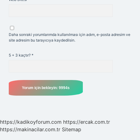
Daha sonraki yorumlarımda kullanılması için adım, e-posta adresim ve
site adresim bu tarayıcıya kaydedilsin.
5 + 3 kaçtır?
*
https://kadikoyforum.com
https://ercak.com.tr
https://makinacilar.com.tr
Sitemap