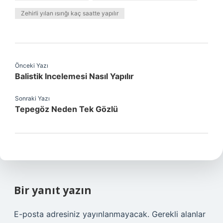
Zehirli yılan ısırığı kaç saatte yapılır
Önceki Yazı
Balistik Incelemesi Nasıl Yapılır
Sonraki Yazı
Tepegöz Neden Tek Gözlü
Bir yanıt yazın
E-posta adresiniz yayınlanmayacak.
Gerekli alanlar