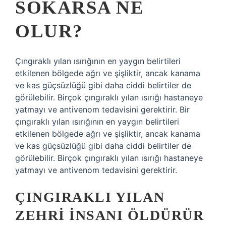
SOKARSA NE
OLUR?
Çıngıraklı yılan ısırığının en yaygın belirtileri
etkilenen bölgede ağrı ve şişliktir, ancak kanama
ve kas güçsüzlüğü gibi daha ciddi belirtiler de
görülebilir. Birçok çıngıraklı yılan ısırığı hastaneye
yatmayı ve antivenom tedavisini gerektirir. Bir
çıngıraklı yılan ısırığının en yaygın belirtileri
etkilenen bölgede ağrı ve şişliktir, ancak kanama
ve kas güçsüzlüğü gibi daha ciddi belirtiler de
görülebilir. Birçok çıngıraklı yılan ısırığı hastaneye
yatmayı ve antivenom tedavisini gerektirir.
ÇINGIRAKLI YILAN
ZEHRI INSANI ÖLDÜRÜR