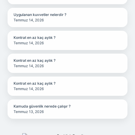
Uygulanan kuvvetler nelerdir ?
Temmuz 14, 2026
Kontrat en az kaç aylık ?
Temmuz 14, 2026
Kontrat en az kaç aylık ?
Temmuz 14, 2026
Kontrat en az kaç aylık ?
Temmuz 14, 2026
Kamuda güvenlik nerede çalışır ?
Temmuz 13, 2026