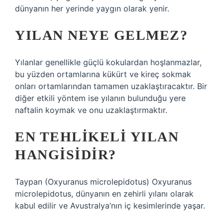
dünyanın her yerinde yaygın olarak yenir.
YILAN NEYE GELMEZ?
Yılanlar genellikle güçlü kokulardan hoşlanmazlar,
bu yüzden ortamlarına kükürt ve kireç sokmak
onları ortamlarından tamamen uzaklaştıracaktır. Bir
diğer etkili yöntem ise yılanın bulunduğu yere
naftalin koymak ve onu uzaklaştırmaktır.
EN TEHLIKELI YILAN
HANGISIDIR?
Taypan (Oxyuranus microlepidotus) Oxyuranus
microlepidotus, dünyanın en zehirli yılanı olarak
kabul edilir ve Avustralya’nın iç kesimlerinde yaşar.