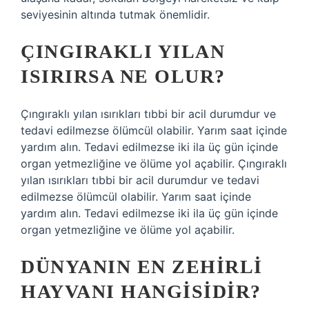
seviyesinin altında tutmak önemlidir.
ÇINGIRAKLI YILAN
ISIRIRSA NE OLUR?
Çıngıraklı yılan ısırıkları tıbbi bir acil durumdur ve
tedavi edilmezse ölümcül olabilir. Yarım saat içinde
yardım alın. Tedavi edilmezse iki ila üç gün içinde
organ yetmezliğine ve ölüme yol açabilir. Çıngıraklı
yılan ısırıkları tıbbi bir acil durumdur ve tedavi
edilmezse ölümcül olabilir. Yarım saat içinde
yardım alın. Tedavi edilmezse iki ila üç gün içinde
organ yetmezliğine ve ölüme yol açabilir.
DÜNYANIN EN ZEHIRLI
HAYVANI HANGISIDIR?