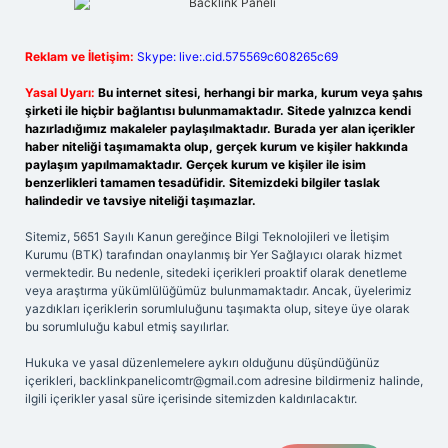
Reklam ve İletişim:
Skype: live:.cid.575569c608265c69
Yasal Uyarı:
Bu internet sitesi, herhangi bir marka, kurum veya şahıs
şirketi ile hiçbir bağlantısı bulunmamaktadır. Sitede yalnızca kendi
hazırladığımız makaleler paylaşılmaktadır. Burada yer alan içerikler
haber niteliği taşımamakta olup, gerçek kurum ve kişiler hakkında
paylaşım yapılmamaktadır. Gerçek kurum ve kişiler ile isim
benzerlikleri tamamen tesadüfidir. Sitemizdeki bilgiler taslak
halindedir ve tavsiye niteliği taşımazlar.
Sitemiz, 5651 Sayılı Kanun gereğince Bilgi Teknolojileri ve İletişim
Kurumu (BTK) tarafından onaylanmış bir Yer Sağlayıcı olarak hizmet
vermektedir. Bu nedenle, sitedeki içerikleri proaktif olarak denetleme
veya araştırma yükümlülüğümüz bulunmamaktadır. Ancak, üyelerimiz
yazdıkları içeriklerin sorumluluğunu taşımakta olup, siteye üye olarak
bu sorumluluğu kabul etmiş sayılırlar.
Hukuka ve yasal düzenlemelere aykırı olduğunu düşündüğünüz
içerikleri,
backlinkpanelicomtr@gmail.com
adresine bildirmeniz halinde,
ilgili içerikler yasal süre içerisinde sitemizden kaldırılacaktır.