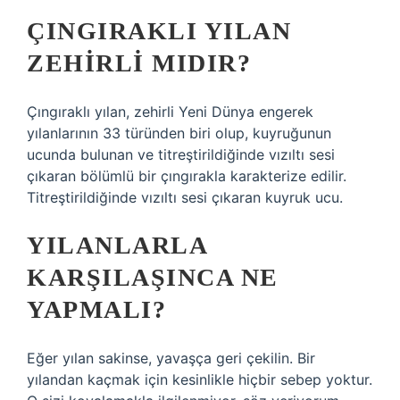
ÇINGIRAKLI YILAN
ZEHIRLI MIDIR?
Çıngıraklı yılan, zehirli Yeni Dünya engerek
yılanlarının 33 türünden biri olup, kuyruğunun
ucunda bulunan ve titreştirildiğinde vızıltı sesi
çıkaran bölümlü bir çıngırakla karakterize edilir.
Titreştirildiğinde vızıltı sesi çıkaran kuyruk ucu.
YILANLARLA
KARŞILAŞINCA NE
YAPMALI?
Eğer yılan sakinse, yavaşça geri çekilin. Bir
yılandan kaçmak için kesinlikle hiçbir sebep yoktur.