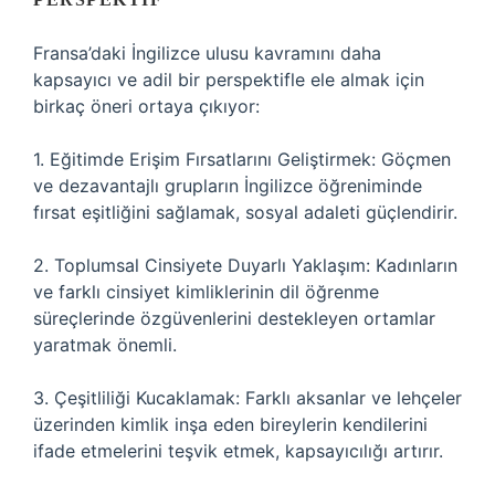
Fransa’daki İngilizce ulusu kavramını daha
kapsayıcı ve adil bir perspektifle ele almak için
birkaç öneri ortaya çıkıyor:
1. Eğitimde Erişim Fırsatlarını Geliştirmek: Göçmen
ve dezavantajlı grupların İngilizce öğreniminde
fırsat eşitliğini sağlamak, sosyal adaleti güçlendirir.
2. Toplumsal Cinsiyete Duyarlı Yaklaşım: Kadınların
ve farklı cinsiyet kimliklerinin dil öğrenme
süreçlerinde özgüvenlerini destekleyen ortamlar
yaratmak önemli.
3. Çeşitliliği Kucaklamak: Farklı aksanlar ve lehçeler
üzerinden kimlik inşa eden bireylerin kendilerini
ifade etmelerini teşvik etmek, kapsayıcılığı artırır.