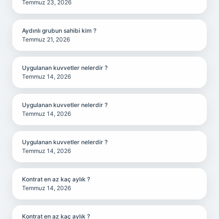
Temmuz 23, 2026
Aydınlı grubun sahibi kim ?
Temmuz 21, 2026
Uygulanan kuvvetler nelerdir ?
Temmuz 14, 2026
Uygulanan kuvvetler nelerdir ?
Temmuz 14, 2026
Uygulanan kuvvetler nelerdir ?
Temmuz 14, 2026
Kontrat en az kaç aylık ?
Temmuz 14, 2026
Kontrat en az kaç aylık ?