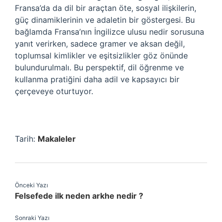
Fransa’da da dil bir araçtan öte, sosyal ilişkilerin,
güç dinamiklerinin ve adaletin bir göstergesi. Bu
bağlamda Fransa’nın İngilizce ulusu nedir sorusuna
yanıt verirken, sadece gramer ve aksan değil,
toplumsal kimlikler ve eşitsizlikler göz önünde
bulundurulmalı. Bu perspektif, dil öğrenme ve
kullanma pratiğini daha adil ve kapsayıcı bir
çerçeveye oturtuyor.
Tarih:
Makaleler
Önceki Yazı
Felsefede ilk neden arkhe nedir ?
Sonraki Yazı