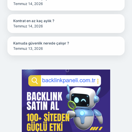
Temmuz 14, 2026
Kontrat en az kaç aylık ?
Temmuz 14, 2026
Kamuda güvenlik nerede çalışır ?
Temmuz 13, 2026