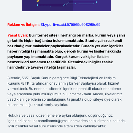
Reklam ve İletişim:
Skype: live:.cid.575569c608265c69
Yasal Uyarı:
Bu internet sitesi, herhangi bir marka, kurum veya şahıs
şirketi ile hiçbir bağlantısı bulunmamaktadır. Sitede yalnızca kendi
hazırladığımız makaleler paylaşılmaktadır. Burada yer alan içerikler
haber niteliği taşımamakta olup, gerçek kurum ve kişiler hakkında
paylaşım yapılmamaktadır. Gerçek kurum ve kişiler ile isim
benzerlikleri tamamen tesadüfidir. Sitemizdeki bilgiler taslak
halindedir ve tavsiye niteliği taşımazlar.
Sitemiz, 5651 Sayılı Kanun gereğince Bilgi Teknolojileri ve İletişim
Kurumu (BTK) tarafından onaylanmış bir Yer Sağlayıcı olarak hizmet
vermektedir. Bu nedenle, sitedeki içerikleri proaktif olarak denetleme
veya araştırma yükümlülüğümüz bulunmamaktadır. Ancak, üyelerimiz
yazdıkları içeriklerin sorumluluğunu taşımakta olup, siteye üye olarak
bu sorumluluğu kabul etmiş sayılırlar.
Hukuka ve yasal düzenlemelere aykırı olduğunu düşündüğünüz
içerikleri,
backlinkpanelicomtr@gmail.com
adresine bildirmeniz halinde,
ilgili içerikler yasal süre içerisinde sitemizden kaldırılacaktır.