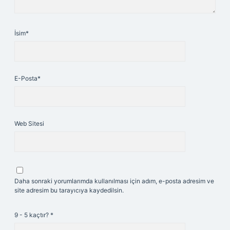
İsim*
E-Posta*
Web Sitesi
Daha sonraki yorumlarımda kullanılması için adım, e-posta adresim ve
site adresim bu tarayıcıya kaydedilsin.
9 - 5 kaçtır?
*