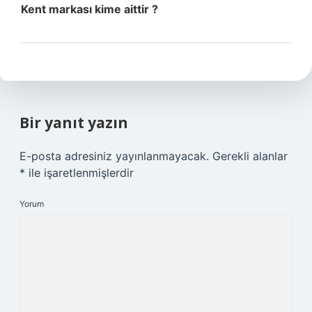
Kent markası kime aittir ?
Bir yanıt yazın
E-posta adresiniz yayınlanmayacak.
Gerekli alanlar
*
ile işaretlenmişlerdir
Yorum