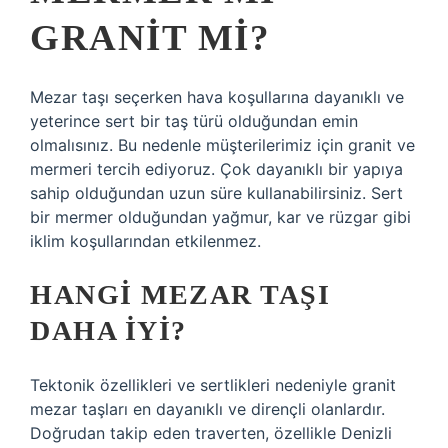
GRANIT MI?
Mezar taşı seçerken hava koşullarına dayanıklı ve
yeterince sert bir taş türü olduğundan emin
olmalısınız. Bu nedenle müşterilerimiz için granit ve
mermeri tercih ediyoruz. Çok dayanıklı bir yapıya
sahip olduğundan uzun süre kullanabilirsiniz. Sert
bir mermer olduğundan yağmur, kar ve rüzgar gibi
iklim koşullarından etkilenmez.
HANGI MEZAR TAŞI
DAHA IYI?
Tektonik özellikleri ve sertlikleri nedeniyle granit
mezar taşları en dayanıklı ve dirençli olanlardır.
Doğrudan takip eden traverten, özellikle Denizli