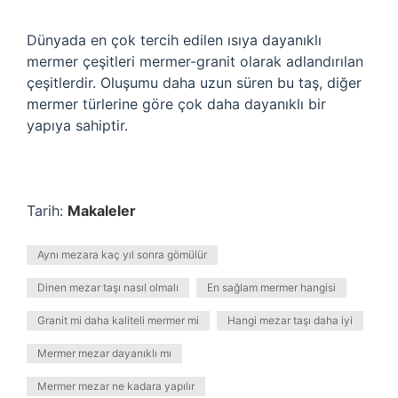
Dünyada en çok tercih edilen ısıya dayanıklı
mermer çeşitleri mermer-granit olarak adlandırılan
çeşitlerdir. Oluşumu daha uzun süren bu taş, diğer
mermer türlerine göre çok daha dayanıklı bir
yapıya sahiptir.
Tarih:
Makaleler
Aynı mezara kaç yıl sonra gömülür
Dinen mezar taşı nasıl olmalı
En sağlam mermer hangisi
Granit mi daha kaliteli mermer mi
Hangi mezar taşı daha iyi
Mermer mezar dayanıklı mı
Mermer mezar ne kadara yapılır