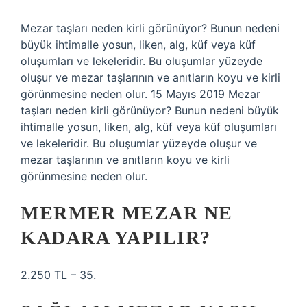
Mezar taşları neden kirli görünüyor? Bunun nedeni
büyük ihtimalle yosun, liken, alg, küf veya küf
oluşumları ve lekeleridir. Bu oluşumlar yüzeyde
oluşur ve mezar taşlarının ve anıtların koyu ve kirli
görünmesine neden olur. 15 Mayıs 2019 Mezar
taşları neden kirli görünüyor? Bunun nedeni büyük
ihtimalle yosun, liken, alg, küf veya küf oluşumları
ve lekeleridir. Bu oluşumlar yüzeyde oluşur ve
mezar taşlarının ve anıtların koyu ve kirli
görünmesine neden olur.
MERMER MEZAR NE
KADARA YAPILIR?
2.250 TL – 35.