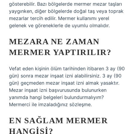
gösterebilir. Bazı bölgelerde mermer mezar taşları
yaygınken, diğer bölgelerde doğal taş veya toprak
mezarlar tercih edilir. Mermer kullanımı yerel
gelenek ve göreneklerle de uyumlu olmalıdır.
MEZARA NE ZAMAN
MERMER YAPTIRILIR?
Vefat eden kişinin ölüm tarihinden itibaren 3 ay (90
gün) sonra mezar inşaat izni alabilirsiniz. 3 ay (90
gün) geçmeden mezar inşaat izni almak yasaktır.
Mezar inşaat izni başvurusunda bulunurken
yanımda hangi belgeleri bulundurmalıyım?
Mermerci ile imzaladığınız sözleşme.
EN SAĞLAM MERMER
HANGISI?