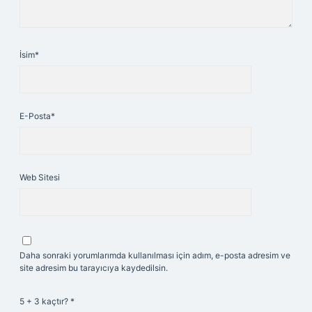
İsim*
E-Posta*
Web Sitesi
Daha sonraki yorumlarımda kullanılması için adım, e-posta adresim ve
site adresim bu tarayıcıya kaydedilsin.
5 + 3 kaçtır?
*