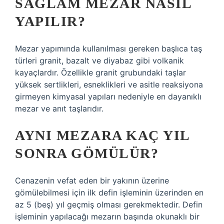
SAĞLAM MEZAR NASIL
YAPILIR?
Mezar yapımında kullanılması gereken başlıca taş
türleri granit, bazalt ve diyabaz gibi volkanik
kayaçlardır. Özellikle granit grubundaki taşlar
yüksek sertlikleri, esneklikleri ve asitle reaksiyona
girmeyen kimyasal yapıları nedeniyle en dayanıklı
mezar ve anıt taşlarıdır.
AYNI MEZARA KAÇ YIL
SONRA GÖMÜLÜR?
Cenazenin vefat eden bir yakının üzerine
gömülebilmesi için ilk defin işleminin üzerinden en
az 5 (beş) yıl geçmiş olması gerekmektedir. Defin
işleminin yapılacağı mezarın başında okunaklı bir