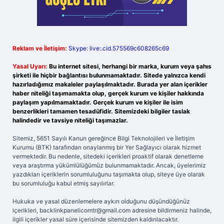
Reklam ve İletişim:
Skype: live:.cid.575569c608265c69
Yasal Uyarı:
Bu internet sitesi, herhangi bir marka, kurum veya şahıs
şirketi ile hiçbir bağlantısı bulunmamaktadır. Sitede yalnızca kendi
hazırladığımız makaleler paylaşılmaktadır. Burada yer alan içerikler
haber niteliği taşımamakta olup, gerçek kurum ve kişiler hakkında
paylaşım yapılmamaktadır. Gerçek kurum ve kişiler ile isim
benzerlikleri tamamen tesadüfidir. Sitemizdeki bilgiler taslak
halindedir ve tavsiye niteliği taşımazlar.
Sitemiz, 5651 Sayılı Kanun gereğince Bilgi Teknolojileri ve İletişim
Kurumu (BTK) tarafından onaylanmış bir Yer Sağlayıcı olarak hizmet
vermektedir. Bu nedenle, sitedeki içerikleri proaktif olarak denetleme
veya araştırma yükümlülüğümüz bulunmamaktadır. Ancak, üyelerimiz
yazdıkları içeriklerin sorumluluğunu taşımakta olup, siteye üye olarak
bu sorumluluğu kabul etmiş sayılırlar.
Hukuka ve yasal düzenlemelere aykırı olduğunu düşündüğünüz
içerikleri,
backlinkpanelicomtr@gmail.com
adresine bildirmeniz halinde,
ilgili içerikler yasal süre içerisinde sitemizden kaldırılacaktır.