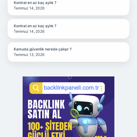
Kontrat en az kaç aylık ?
Temmuz 14, 2026
Kontrat en az kaç aylık ?
Temmuz 14, 2026
Kamuda güvenlik nerede çalışır ?
Temmuz 13, 2026