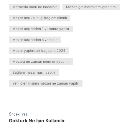
Mermerin ömrü ne kadardır
Mezar için mermer mi granit mi
Mezar taşı kalınlığı kaç cm olmalı
Mezar taşı neden 1 yıl sonra yapılır
Mezar taşı neden siyah olur
Mezar yaptırmak kaç para 2024
Mezara ne zaman mermer yaptırılır
Sağlam mezar nasıl yapılır
Yeni ölen kişinin mezarı ne zaman yapılır
Önceki Yazı
Göktürk Ne Için Kullanılır