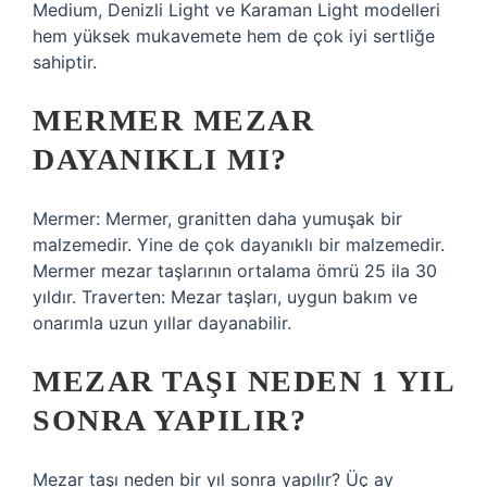
Medium, Denizli Light ve Karaman Light modelleri
hem yüksek mukavemete hem de çok iyi sertliğe
sahiptir.
MERMER MEZAR
DAYANIKLI MI?
Mermer: Mermer, granitten daha yumuşak bir
malzemedir. Yine de çok dayanıklı bir malzemedir.
Mermer mezar taşlarının ortalama ömrü 25 ila 30
yıldır. Traverten: Mezar taşları, uygun bakım ve
onarımla uzun yıllar dayanabilir.
MEZAR TAŞI NEDEN 1 YIL
SONRA YAPILIR?
Mezar taşı neden bir yıl sonra yapılır? Üç ay