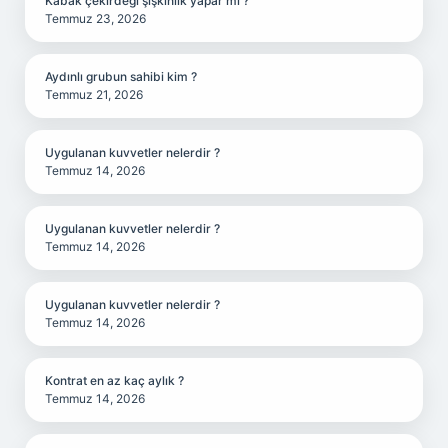
Kabak çekirdeği şişkinlik yapar mı ?
Temmuz 23, 2026
Aydınlı grubun sahibi kim ?
Temmuz 21, 2026
Uygulanan kuvvetler nelerdir ?
Temmuz 14, 2026
Uygulanan kuvvetler nelerdir ?
Temmuz 14, 2026
Uygulanan kuvvetler nelerdir ?
Temmuz 14, 2026
Kontrat en az kaç aylık ?
Temmuz 14, 2026