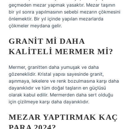
geçmeden mezar yapmak yasaktır. Mezar taşının
bir yıl sonra yapılmasının sebebi mezarın çökmesini
önlemektir. Bir yıl içinde yapılan mezarlarda
çökmeler meydana gelir.
GRANIT MI DAHA
KALITELI MERMER MI?
Mermer, granitten daha yumuşak ve daha
gözeneklidir. Kristal yapısı sayesinde granit,
aşınmaya, lekelere ve renk bozulmasına karşı daha
dayanıklıdır ve tüm doğal taşların en güçlüsü
olarak kabul edilir. Mermerden daha sert olduğu
için çizilmeye karşı daha dayanıklıdır.
MEZAR YAPTIRMAK KAÇ
PARA 2024?