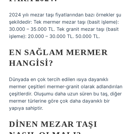
2024 yılı mezar taşı fiyatlarından bazı örnekler şu
şekildedir: Tek mermer mezar taşı (basit işleme):
30.000 – 35.000 TL. Tek granit mezar taşı (basit
işleme): 20.000 – 30.000 TL. 50.000 TL.
EN SAĞLAM MERMER
HANGISI?
Dünyada en çok tercih edilen ısıya dayanıklı
mermer çeşitleri mermer-granit olarak adlandırılan
çeşitlerdir. Oluşumu daha uzun süren bu taş, diğer
mermer türlerine göre çok daha dayanıklı bir
yapıya sahiptir.
DINEN MEZAR TAŞI