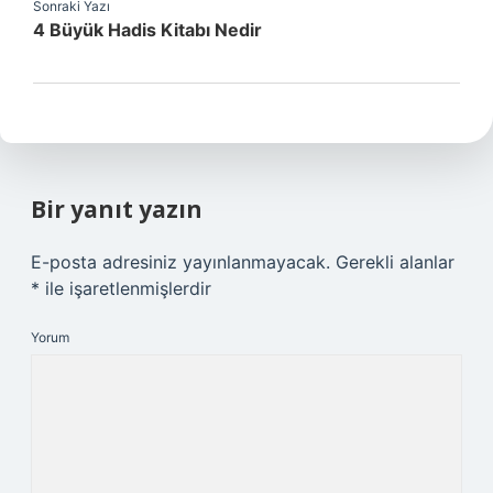
Sonraki Yazı
4 Büyük Hadis Kitabı Nedir
Bir yanıt yazın
E-posta adresiniz yayınlanmayacak.
Gerekli alanlar
*
ile işaretlenmişlerdir
Yorum