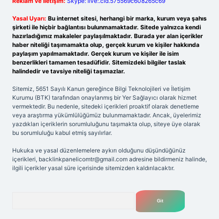
Reklam ve İletişim:
Skype: live:.cid.575569c608265c69
Yasal Uyarı:
Bu internet sitesi, herhangi bir marka, kurum veya şahıs
şirketi ile hiçbir bağlantısı bulunmamaktadır. Sitede yalnızca kendi
hazırladığımız makaleler paylaşılmaktadır. Burada yer alan içerikler
haber niteliği taşımamakta olup, gerçek kurum ve kişiler hakkında
paylaşım yapılmamaktadır. Gerçek kurum ve kişiler ile isim
benzerlikleri tamamen tesadüfidir. Sitemizdeki bilgiler taslak
halindedir ve tavsiye niteliği taşımazlar.
Sitemiz, 5651 Sayılı Kanun gereğince Bilgi Teknolojileri ve İletişim
Kurumu (BTK) tarafından onaylanmış bir Yer Sağlayıcı olarak hizmet
vermektedir. Bu nedenle, sitedeki içerikleri proaktif olarak denetleme
veya araştırma yükümlülüğümüz bulunmamaktadır. Ancak, üyelerimiz
yazdıkları içeriklerin sorumluluğunu taşımakta olup, siteye üye olarak
bu sorumluluğu kabul etmiş sayılırlar.
Hukuka ve yasal düzenlemelere aykırı olduğunu düşündüğünüz
içerikleri,
backlinkpanelicomtr@gmail.com
adresine bildirmeniz halinde,
ilgili içerikler yasal süre içerisinde sitemizden kaldırılacaktır.
Arama