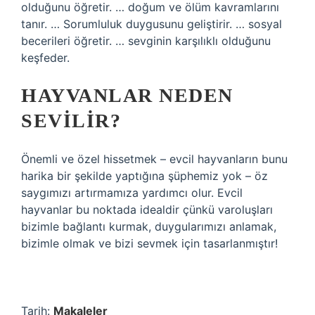
olduğunu öğretir. … doğum ve ölüm kavramlarını
tanır. … Sorumluluk duygusunu geliştirir. … sosyal
becerileri öğretir. … sevginin karşılıklı olduğunu
keşfeder.
HAYVANLAR NEDEN
SEVILIR?
Önemli ve özel hissetmek – evcil hayvanların bunu
harika bir şekilde yaptığına şüphemiz yok – öz
saygımızı artırmamıza yardımcı olur. Evcil
hayvanlar bu noktada idealdir çünkü varoluşları
bizimle bağlantı kurmak, duygularımızı anlamak,
bizimle olmak ve bizi sevmek için tasarlanmıştır!
Tarih:
Makaleler