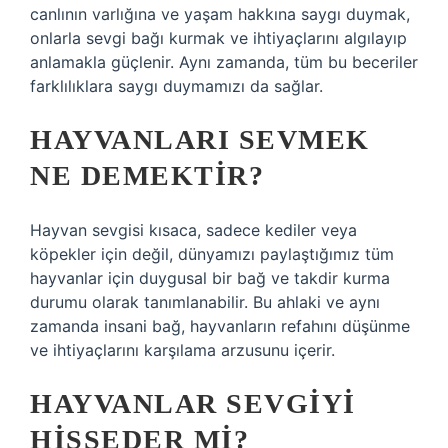
canlının varlığına ve yaşam hakkına saygı duymak,
onlarla sevgi bağı kurmak ve ihtiyaçlarını algılayıp
anlamakla güçlenir. Aynı zamanda, tüm bu beceriler
farklılıklara saygı duymamızı da sağlar.
HAYVANLARI SEVMEK
NE DEMEKTIR?
Hayvan sevgisi kısaca, sadece kediler veya
köpekler için değil, dünyamızı paylaştığımız tüm
hayvanlar için duygusal bir bağ ve takdir kurma
durumu olarak tanımlanabilir. Bu ahlaki ve aynı
zamanda insani bağ, hayvanların refahını düşünme
ve ihtiyaçlarını karşılama arzusunu içerir.
HAYVANLAR SEVGIYI
HISSEDER MI?