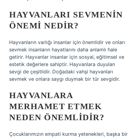
HAYVANLARI SEVMENIN
ÖNEMI NEDIR?
Hayvanların varlığı insanlar için önemlidir ve onları
sevmek insanların hayatlarını daha anlamlı hale
getirir. Hayvanlar insanlar için sosyal, eğitimsel ve
estetik değerlere sahiptir. Hayvanlara duyulan
sevgi de çeşitlidir. Doğadaki vahşi hayvanları
sevmek ve onlara saygı duymak bir tür sevgidir.
HAYVANLARA
MERHAMET ETMEK
NEDEN ÖNEMLIDIR?
Çocuklarımızın empati kurma yetenekleri, başka bir