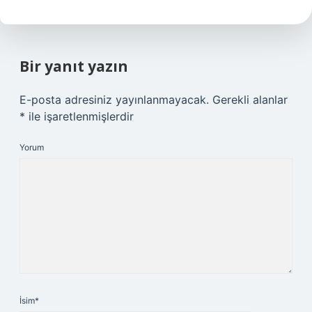
Bir yanıt yazın
E-posta adresiniz yayınlanmayacak.
Gerekli alanlar
*
ile işaretlenmişlerdir
Yorum
İsim*