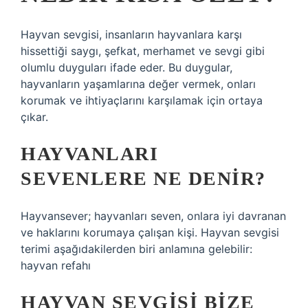
Hayvan sevgisi, insanların hayvanlara karşı
hissettiği saygı, şefkat, merhamet ve sevgi gibi
olumlu duyguları ifade eder. Bu duygular,
hayvanların yaşamlarına değer vermek, onları
korumak ve ihtiyaçlarını karşılamak için ortaya
çıkar.
HAYVANLARI
SEVENLERE NE DENIR?
Hayvansever; hayvanları seven, onlara iyi davranan
ve haklarını korumaya çalışan kişi. Hayvan sevgisi
terimi aşağıdakilerden biri anlamına gelebilir:
hayvan refahı
HAYVAN SEVGISI BIZE