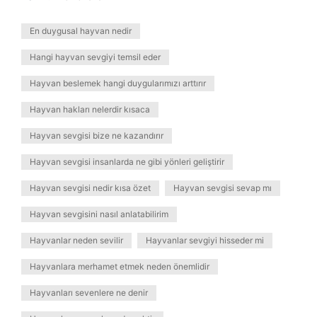
En duygusal hayvan nedir
Hangi hayvan sevgiyi temsil eder
Hayvan beslemek hangi duygularımızı arttırır
Hayvan hakları nelerdir kısaca
Hayvan sevgisi bize ne kazandırır
Hayvan sevgisi insanlarda ne gibi yönleri geliştirir
Hayvan sevgisi nedir kısa özet
Hayvan sevgisi sevap mı
Hayvan sevgisini nasıl anlatabilirim
Hayvanlar neden sevilir
Hayvanlar sevgiyi hisseder mi
Hayvanlara merhamet etmek neden önemlidir
Hayvanları sevenlere ne denir