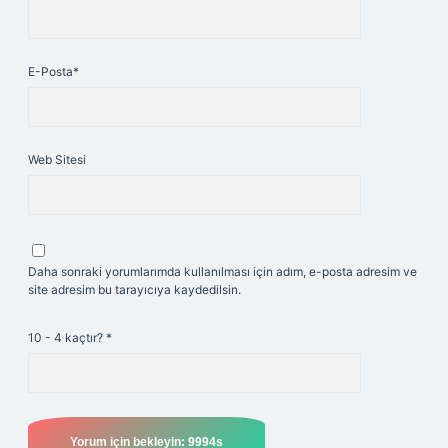
E-Posta*
Web Sitesi
Daha sonraki yorumlarımda kullanılması için adım, e-posta adresim ve
site adresim bu tarayıcıya kaydedilsin.
10 - 4 kaçtır?
*