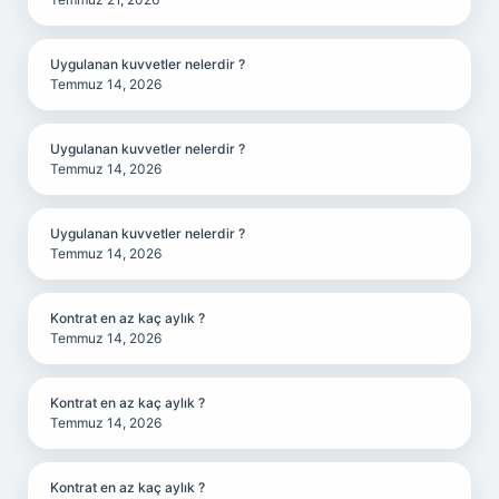
Uygulanan kuvvetler nelerdir ?
Temmuz 14, 2026
Uygulanan kuvvetler nelerdir ?
Temmuz 14, 2026
Uygulanan kuvvetler nelerdir ?
Temmuz 14, 2026
Kontrat en az kaç aylık ?
Temmuz 14, 2026
Kontrat en az kaç aylık ?
Temmuz 14, 2026
Kontrat en az kaç aylık ?