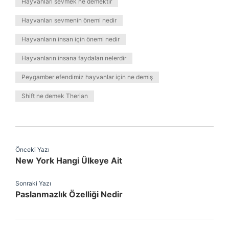
Hayvanları sevmek ne demektir
Hayvanları sevmenin önemi nedir
Hayvanların insan için önemi nedir
Hayvanların insana faydaları nelerdir
Peygamber efendimiz hayvanlar için ne demiş
Shift ne demek Therian
Önceki Yazı
New York Hangi Ülkeye Ait
Sonraki Yazı
Paslanmazlık Özelliği Nedir