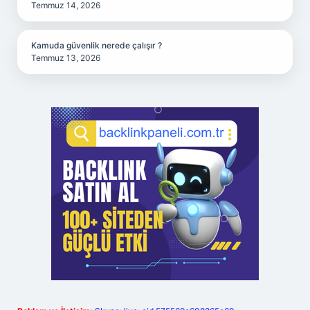
Temmuz 14, 2026
Kamuda güvenlik nerede çalışır ?
Temmuz 13, 2026