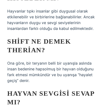
Hayvanlar tıpkı insanlar gibi duygusal olarak
etkilenebilir ve birbirlerine bağlanabilirler. Ancak
hayvanların duygu ve sevgi seviyelerinin
insanlardan farklı olduğu da kabul edilmektedir.
SHIFT NE DEMEK
THERIAN?
Ona göre, bir teryanın belli bir uyanışla aslında
insan bedenine hapsolmuş bir hayvan olduğunu
fark etmesi mümkündür ve bu uyanışa “hayalet
geçiş” denir.
HAYVAN SEVGISI SEVAP
MI?