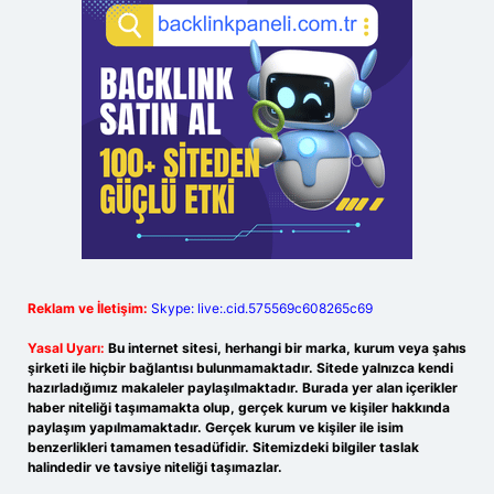
Reklam ve İletişim:
Skype: live:.cid.575569c608265c69
Yasal Uyarı:
Bu internet sitesi, herhangi bir marka, kurum veya şahıs
şirketi ile hiçbir bağlantısı bulunmamaktadır. Sitede yalnızca kendi
hazırladığımız makaleler paylaşılmaktadır. Burada yer alan içerikler
haber niteliği taşımamakta olup, gerçek kurum ve kişiler hakkında
paylaşım yapılmamaktadır. Gerçek kurum ve kişiler ile isim
benzerlikleri tamamen tesadüfidir. Sitemizdeki bilgiler taslak
halindedir ve tavsiye niteliği taşımazlar.