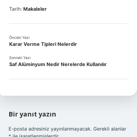
Tarih:
Makaleler
Önceki Yazı
Karar Verme Tipleri Nelerdir
Sonraki Yazı
Saf Alüminyum Nedir Nerelerde Kullanılır
Bir yanıt yazın
E-posta adresiniz yayınlanmayacak.
Gerekli alanlar
*
ile işaretlenmişlerdir