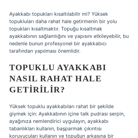
Ayakkabı topukları kısaltılabilir mi? Yüksek
topukluları daha rahat hale getirmenin bir yolu
topukları kısaltmaktır. Topuğu kısaltmak
ayakkabının sağlamlığını ve yapısını etkileyebilir, bu
nedenle bunun profesyonel bir ayakkabıcı
tarafından yapılması önemlidir.
TOPUKLU AYAKKABI
NASIL RAHAT HALE
GETIRILIR?
Yüksek topuklu ayakkabıları rahat bir şekilde
giymek için: Ayakkabının içine talk pudrası serpin,
ayağınıza nemlendirici uygulayın, ayakkabı
tabanlıkları kullanın, başparmak çıkıntısı
koruyucuları kullanın ve topuğun arkasına bir