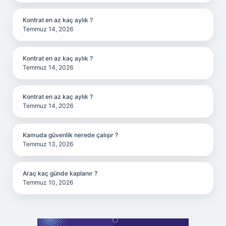
Kontrat en az kaç aylık ?
Temmuz 14, 2026
Kontrat en az kaç aylık ?
Temmuz 14, 2026
Kontrat en az kaç aylık ?
Temmuz 14, 2026
Kamuda güvenlik nerede çalışır ?
Temmuz 13, 2026
Araç kaç günde kaplanır ?
Temmuz 10, 2026