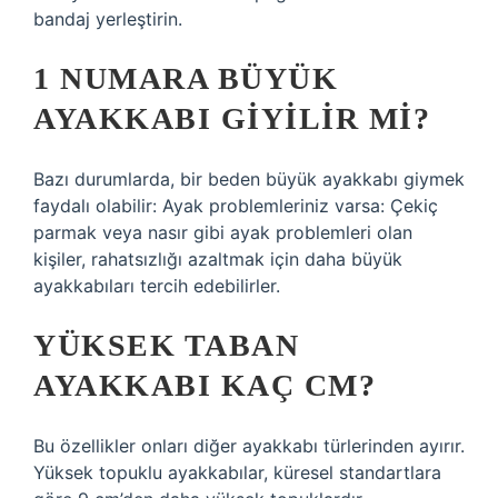
bandaj yerleştirin.
1 NUMARA BÜYÜK
AYAKKABI GIYILIR MI?
Bazı durumlarda, bir beden büyük ayakkabı giymek
faydalı olabilir: Ayak problemleriniz varsa: Çekiç
parmak veya nasır gibi ayak problemleri olan
kişiler, rahatsızlığı azaltmak için daha büyük
ayakkabıları tercih edebilirler.
YÜKSEK TABAN
AYAKKABI KAÇ CM?
Bu özellikler onları diğer ayakkabı türlerinden ayırır.
Yüksek topuklu ayakkabılar, küresel standartlara