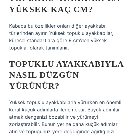
YÜKSEK KAÇ CM?
Kabaca bu özellikler onları diğer ayakkabı
türlerinden ayırır. Yüksek topuklu ayakkabılar,
küresel standartlara göre 9 cm’den yüksek
topuklar olarak tanımlanır.
TOPUKLU AYAKKABIYLA
NASIL DÜZGÜN
YÜRÜNÜR?
Yüksek topuklu ayakkabılarla yürürken en önemli
kural küçük adımlarla ilerlemektir. Büyük adımlar
atmak dengenizi bozabilir ve yürümeyi
zorlaştırabilir. Bunun yerine daha küçük adımlar
atın ve topuğunuz yere değdiğinde ağırlığınızı