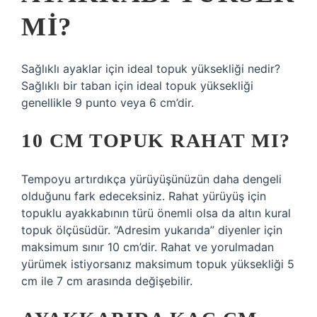
MI?
Sağlıklı ayaklar için ideal topuk yüksekliği nedir?
Sağlıklı bir taban için ideal topuk yüksekliği
genellikle 9 punto veya 6 cm’dir.
10 CM TOPUK RAHAT MI?
Tempoyu artırdıkça yürüyüşünüzün daha dengeli
olduğunu fark edeceksiniz. Rahat yürüyüş için
topuklu ayakkabının türü önemli olsa da altın kural
topuk ölçüsüdür. “Adresim yukarıda” diyenler için
maksimum sınır 10 cm’dir. Rahat ve yorulmadan
yürümek istiyorsanız maksimum topuk yüksekliği 5
cm ile 7 cm arasında değişebilir.