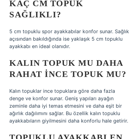
KAÇ CM TOPUK
SAĞLIKLI?
5 cm topuklu spor ayakkabılar konfor sunar. Sağlık
açısından bakıldığında ise yaklaşık 5 cm topuklu
ayakkabı en ideal olanıdır.
KALIN TOPUK MU DAHA
RAHAT INCE TOPUK MU?
Kalın topuklar ince topuklara göre daha fazla
denge ve konfor sunar. Geniş yapıları ayağın
zeminle daha iyi temas etmesini ve daha eşit bir
ağırlık dağılımını sağlar. Bu özellik kalın topuklu
ayakkabıların giyilmesini daha konforlu hale getirir.
TOPUKLU AYAKKABI EN