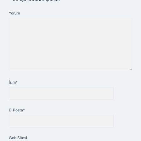
Yorum
İsim*
E-Posta*
Web Sitesi