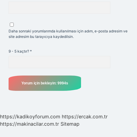
Daha sonraki yorumlarımda kullanılması için adım, e-posta adresim ve
site adresim bu tarayıcıya kaydedilsin.
9 - 5 kaçtır?
*
https://kadikoyforum.com
https://ercak.com.tr
https://makinacilar.com.tr
Sitemap