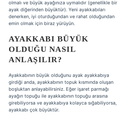
olmalı ve büyük ayağınıza uymalıdır (genellikle bir
ayak diğerinden büyüktür). Yeni ayakkabıları
denerken, iyi oturduğundan ve rahat olduğundan
emin olmak için biraz yürüyün.
AYAKKABI BÜYÜK
OLDUĞU NASIL
ANLAŞILIR?
Ayakkabının büyük olduğunu ayak ayakkabıya
girdiği anda, ayakkabının topuk kısmında oluşan
boşluktan anlayabilirsiniz. Eğer işaret parmağı
ayağın topuğu ile ayakkabının topuğu arasına
girebiliyorsa ve ayakkabıya kolayca sığabiliyorsa,
ayakkabı çok büyüktür.