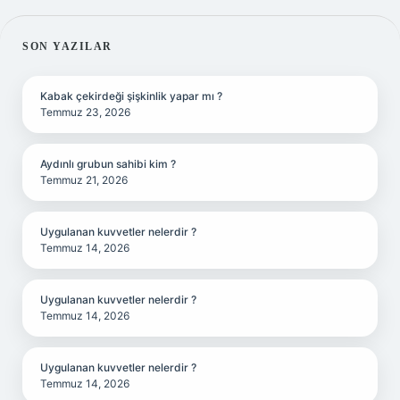
SIDEBAR
SON YAZILAR
Kabak çekirdeği şişkinlik yapar mı ?
Temmuz 23, 2026
Aydınlı grubun sahibi kim ?
Temmuz 21, 2026
Uygulanan kuvvetler nelerdir ?
Temmuz 14, 2026
Uygulanan kuvvetler nelerdir ?
Temmuz 14, 2026
Uygulanan kuvvetler nelerdir ?
Temmuz 14, 2026