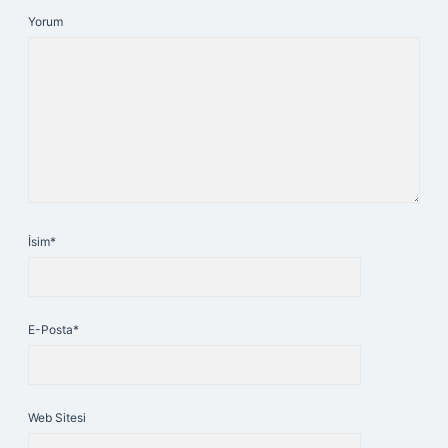
Yorum
İsim*
E-Posta*
Web Sitesi