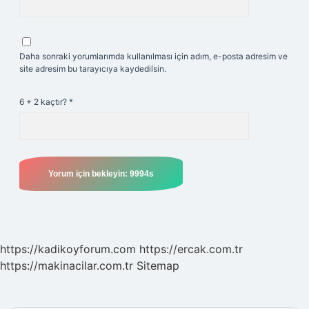
Daha sonraki yorumlarımda kullanılması için adım, e-posta adresim ve
site adresim bu tarayıcıya kaydedilsin.
6 + 2 kaçtır?
*
https://kadikoyforum.com
https://ercak.com.tr
https://makinacilar.com.tr
Sitemap