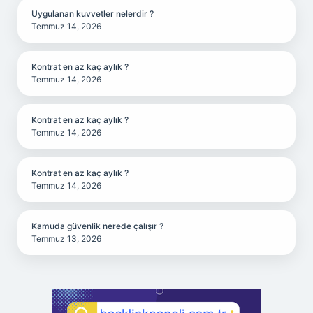
Uygulanan kuvvetler nelerdir ?
Temmuz 14, 2026
Kontrat en az kaç aylık ?
Temmuz 14, 2026
Kontrat en az kaç aylık ?
Temmuz 14, 2026
Kontrat en az kaç aylık ?
Temmuz 14, 2026
Kamuda güvenlik nerede çalışır ?
Temmuz 13, 2026