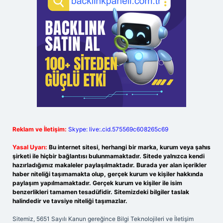
Reklam ve İletişim:
Skype: live:.cid.575569c608265c69
Yasal Uyarı:
Bu internet sitesi, herhangi bir marka, kurum veya şahıs
şirketi ile hiçbir bağlantısı bulunmamaktadır. Sitede yalnızca kendi
hazırladığımız makaleler paylaşılmaktadır. Burada yer alan içerikler
haber niteliği taşımamakta olup, gerçek kurum ve kişiler hakkında
paylaşım yapılmamaktadır. Gerçek kurum ve kişiler ile isim
benzerlikleri tamamen tesadüfidir. Sitemizdeki bilgiler taslak
halindedir ve tavsiye niteliği taşımazlar.
Sitemiz, 5651 Sayılı Kanun gereğince Bilgi Teknolojileri ve İletişim