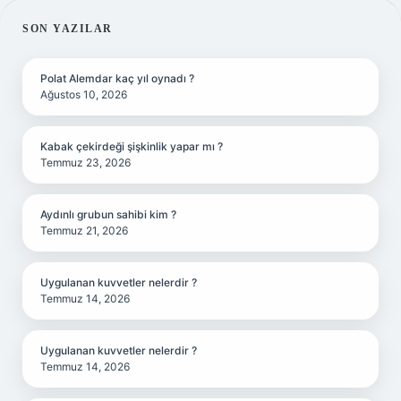
SIDEBAR
SON YAZILAR
Polat Alemdar kaç yıl oynadı ?
Ağustos 10, 2026
Kabak çekirdeği şişkinlik yapar mı ?
Temmuz 23, 2026
Aydınlı grubun sahibi kim ?
Temmuz 21, 2026
Uygulanan kuvvetler nelerdir ?
Temmuz 14, 2026
Uygulanan kuvvetler nelerdir ?
Temmuz 14, 2026