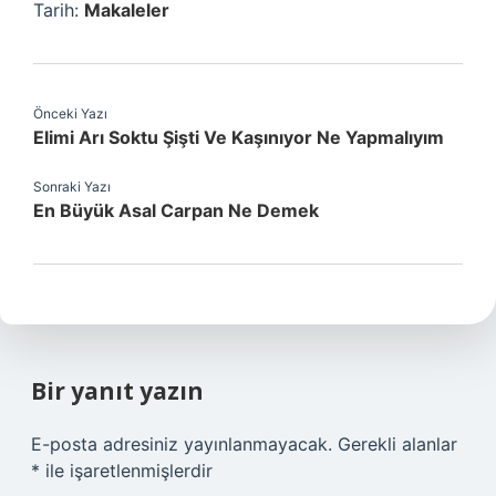
Tarih:
Makaleler
Önceki Yazı
Elimi Arı Soktu Şişti Ve Kaşınıyor Ne Yapmalıyım
Sonraki Yazı
En Büyük Asal Carpan Ne Demek
Bir yanıt yazın
E-posta adresiniz yayınlanmayacak.
Gerekli alanlar
*
ile işaretlenmişlerdir