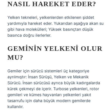
NASIL HAREKET EDER?
Yelken tekneleri, yelkenlerden etkilenen şiddet
yardımıyla hareket eder. Yukarıdan aşağıya akan su
gibi hava molekülleri; Yüksek basınçtan düşük
basınca doğru ilerlerler.
GEMININ YELKENI OLUR
MU?
Gemiler için sürücü sistemleri üç kategoriye
ayrılmıştır: İnsan Sürüşü, Yelken ve Mekanik
Sürücü. İnsan sürücüsü ayrıca büyük kadırgalarda
kürek çekmeyi de içerir. Turbose yelkenleri, rotor
gemileri ve kümes hayvanları yelkenleri yakıt
tasarrufu için daha büyük modern gemilerde
kullanılır.