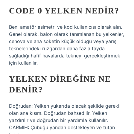
CODE 0 YELKEN NEDIR?
Beni amatör asimetri ve kod kullanıcısı olarak alın.
Genel olarak, balon olarak tanımlanan bu yelkenler,
cenova ve ana soketin küçük olduğu veya yarış
teknelerindeki rüzgardan daha fazla fayda
sağladığı hafif havalarda tekneyi gerçekleştirmek
için kullanılır.
YELKEN DIREĞINE NE
DENIR?
Doğrudan: Yelken yukarıda olacak şekilde gerekli
olan ana kısım. Doğrudan bahsedilir. Yelken
yazdırılır ve doğrudan bir yardımla kullanılır.
CARMIH: Çubuğu yandan destekleyen ve tutan