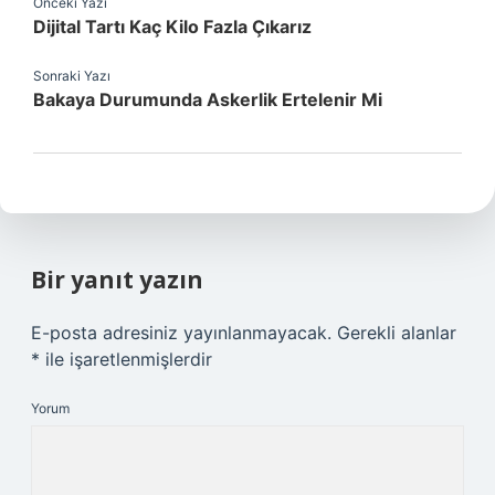
Önceki Yazı
Dijital Tartı Kaç Kilo Fazla Çıkarız
Sonraki Yazı
Bakaya Durumunda Askerlik Ertelenir Mi
Bir yanıt yazın
E-posta adresiniz yayınlanmayacak.
Gerekli alanlar
*
ile işaretlenmişlerdir
Yorum