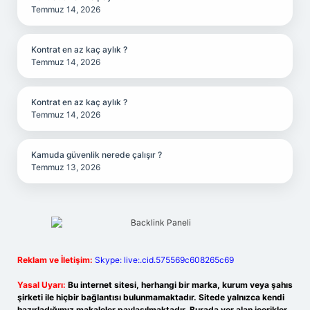
Temmuz 14, 2026
Kontrat en az kaç aylık ?
Temmuz 14, 2026
Kontrat en az kaç aylık ?
Temmuz 14, 2026
Kamuda güvenlik nerede çalışır ?
Temmuz 13, 2026
Reklam ve İletişim:
Skype: live:.cid.575569c608265c69
Yasal Uyarı:
Bu internet sitesi, herhangi bir marka, kurum veya şahıs
şirketi ile hiçbir bağlantısı bulunmamaktadır. Sitede yalnızca kendi
hazırladığımız makaleler paylaşılmaktadır. Burada yer alan içerikler