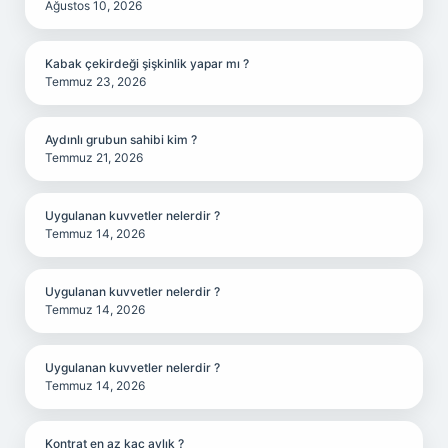
Ağustos 10, 2026
Kabak çekirdeği şişkinlik yapar mı ?
Temmuz 23, 2026
Aydınlı grubun sahibi kim ?
Temmuz 21, 2026
Uygulanan kuvvetler nelerdir ?
Temmuz 14, 2026
Uygulanan kuvvetler nelerdir ?
Temmuz 14, 2026
Uygulanan kuvvetler nelerdir ?
Temmuz 14, 2026
Kontrat en az kaç aylık ?